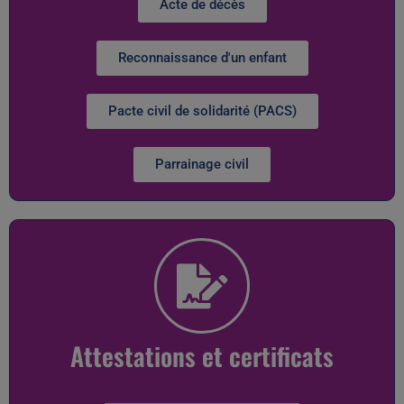
Acte de décès
Reconnaissance d'un enfant
Pacte civil de solidarité (PACS)
Parrainage civil
Attestations et certificats