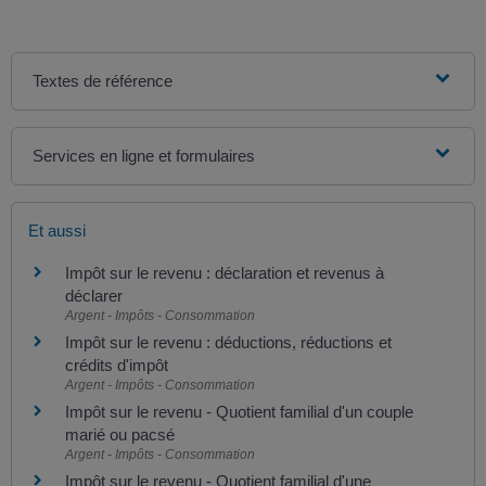
Textes de référence
Services en ligne et formulaires
Et aussi
Impôt sur le revenu : déclaration et revenus à
déclarer
Argent - Impôts - Consommation
Impôt sur le revenu : déductions, réductions et
crédits d'impôt
Argent - Impôts - Consommation
Impôt sur le revenu - Quotient familial d'un couple
marié ou pacsé
Argent - Impôts - Consommation
Impôt sur le revenu - Quotient familial d'une