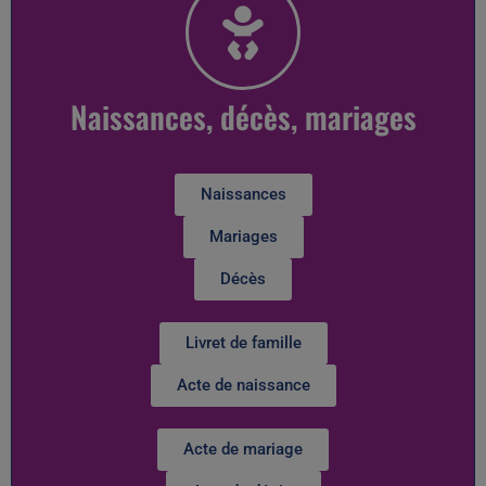
Naissances, décès, mariages
Naissances
Mariages
Décès
Livret de famille
Acte de naissance
Acte de mariage