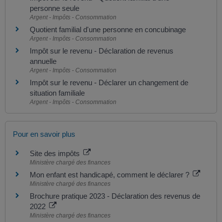
personne seule
Argent - Impôts - Consommation
Quotient familial d'une personne en concubinage
Argent - Impôts - Consommation
Impôt sur le revenu - Déclaration de revenus
annuelle
Argent - Impôts - Consommation
Impôt sur le revenu - Déclarer un changement de
situation familiale
Argent - Impôts - Consommation
Pour en savoir plus
Site des impôts
Ministère chargé des finances
Mon enfant est handicapé, comment le déclarer ?
Ministère chargé des finances
Brochure pratique 2023 - Déclaration des revenus de
2022
Ministère chargé des finances