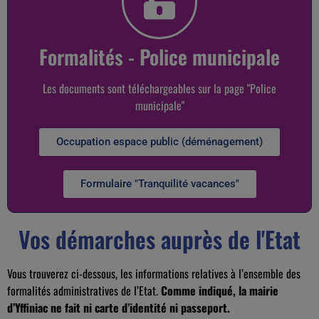
Formalités - Police municipale
Les documents sont téléchargeables sur la page "Police
municipale"
Occupation espace public (déménagement)
Formulaire "Tranquilité vacances"
Vos démarches auprès de l'Etat
Vous trouverez ci-dessous, les informations relatives à l’ensemble des
formalités administratives de l’Etat.
Comme indiqué, la mairie
d’Yffiniac ne fait ni carte d’identité ni passeport.