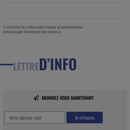
©
Direction de l'information légale et administrative
comarquage developpé par
baseo.io
D’INFO
LETTRE
ABONNEZ-VOUS MAINTENANT