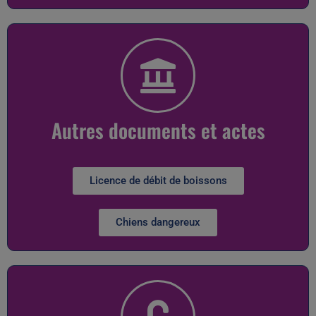
Autres documents et actes
Licence de débit de boissons
Chiens dangereux