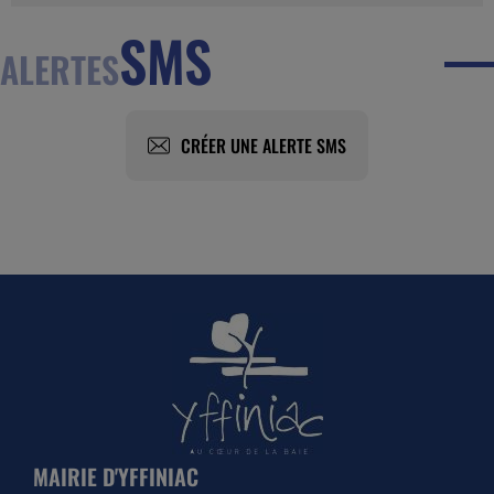
SMS
ALERTES
CRÉER UNE ALERTE SMS
MAIRIE D'YFFINIAC