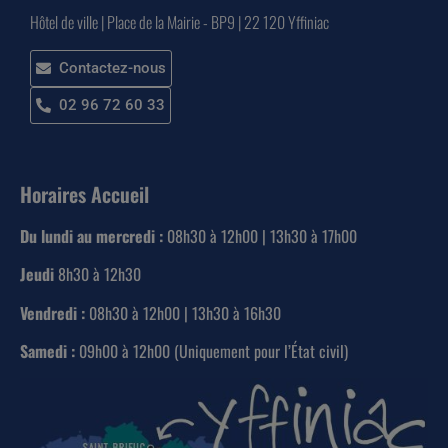
Hôtel de ville | Place de la Mairie - BP9 | 22 120 Yffiniac
Contactez-nous
02 96 72 60 33
Horaires Accueil
Du lundi au mercredi :
08h30 à 12h00 | 13h30 à 17h00
Jeudi
8h30 à 12h30
Vendredi :
08h30 à 12h00 | 13h30 à 16h30
Samedi :
09h00 à 12h00 (Uniquement pour l’État civil)