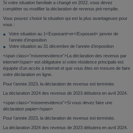
Si votre situation familiale a changé en 2022, vous devez
compléter ou modifier la déclaration de revenus pré-remplie.
Vous pouvez choisir la situation qui est la plus avantageuse pour
vous :
Votre situation au 1<Exposant>er</Exposant> janvier de
l'année d'imposition
Votre situation au 31 décembre de l'année d'imposition
<span class="miseenevidence">La déclaration des revenus par
internet</span> est obligatoire si votre résidence principale est
équipée d'un accès à internet et que vous êtes en mesure de faire
votre déclaration en ligne.
Pour l'année 2023, la déclaration de revenus est terminée.
La déclaration 2024 des revenus de 2023 débutera en avril 2024.
<span class="miseenevidence">Si vous devez faire une
déclaration papier</span>
Pour l'année 2023, la déclaration de revenus est terminée.
La déclaration 2024 des revenus de 2023 débutera en avril 2024.