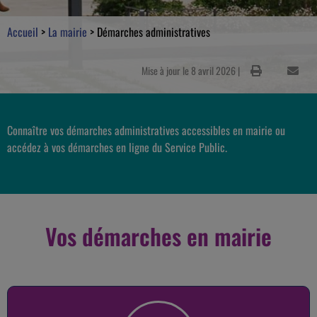
Accueil
>
La mairie
>
Démarches administratives
Mise à jour le 8 avril 2026 |
Connaître vos démarches administratives accessibles en mairie ou
accédez à vos démarches en ligne du Service Public.
Vos démarches en mairie