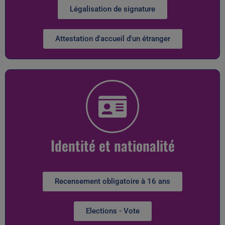
Légalisation de signature
Attestation d'accueil d'un étranger
Identité et nationalité
Recensement obligatoire à 16 ans
Elections - Vote