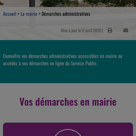
Accueil
>
La mairie
>
Démarches administratives
Mise à jour le 8 avril 2026 |
Connaître vos démarches administratives accessibles en mairie ou
accédez à vos démarches en ligne du Service Public.
Vos démarches en mairie