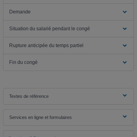
Demande
Situation du salarié pendant le congé
Rupture anticipée du temps partiel
Fin du congé
Textes de référence
Services en ligne et formulaires