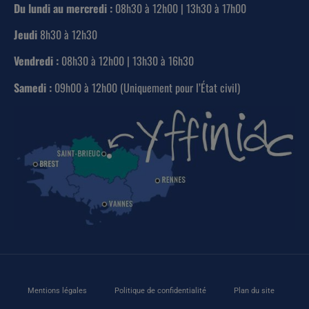
Du lundi au mercredi :
08h30 à 12h00 | 13h30 à 17h00
Jeudi
8h30 à 12h30
Vendredi :
08h30 à 12h00 | 13h30 à 16h30
Samedi :
09h00 à 12h00 (Uniquement pour l’État civil)
Mentions légales
Politique de confidentialité
Plan du site