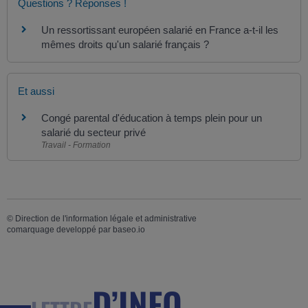
Questions ? Réponses !
Un ressortissant européen salarié en France a-t-il les
mêmes droits qu'un salarié français ?
Et aussi
Congé parental d'éducation à temps plein pour un
salarié du secteur privé
Travail - Formation
©
Direction de l'information légale et administrative
comarquage developpé par
baseo.io
D’INFO