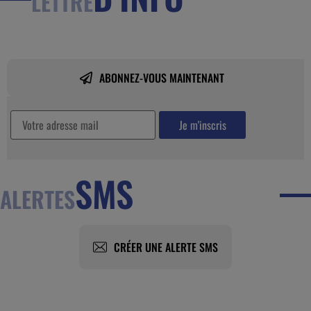
LETTRE
ABONNEZ-VOUS MAINTENANT
SMS
ALERTES
CRÉER UNE ALERTE SMS