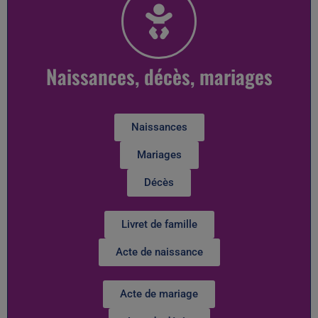
Naissances, décès, mariages
Naissances
Mariages
Décès
Livret de famille
Acte de naissance
Acte de mariage