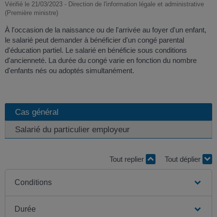
Vérifié le 21/03/2023 - Direction de l'information légale et administrative
(Première ministre)
À l'occasion de la naissance ou de l'arrivée au foyer d'un enfant,
le salarié peut demander à bénéficier d'un congé parental
d'éducation partiel. Le salarié en bénéficie sous conditions
d'ancienneté. La durée du congé varie en fonction du nombre
d'enfants nés ou adoptés simultanément.
Cas général
Salarié du particulier employeur
Tout replier
Tout déplier
Conditions
Durée