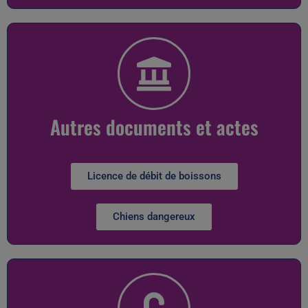
Autres documents et actes
Licence de débit de boissons
Chiens dangereux