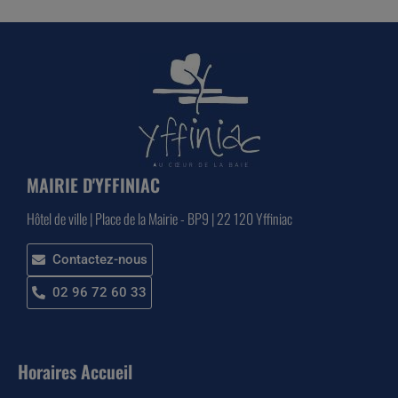
MAIRIE D'YFFINIAC
Hôtel de ville | Place de la Mairie - BP9 | 22 120 Yffiniac
Contactez-nous
02 96 72 60 33
Horaires Accueil