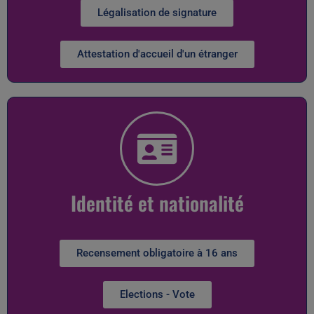
Légalisation de signature
Attestation d'accueil d'un étranger
Identité et nationalité
Recensement obligatoire à 16 ans
Elections - Vote