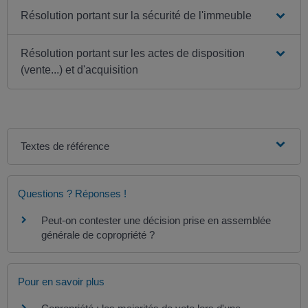
Résolution portant sur la sécurité de l'immeuble
Résolution portant sur les actes de disposition
(vente...) et d'acquisition
Textes de référence
Questions ? Réponses !
Peut-on contester une décision prise en assemblée
générale de copropriété ?
Pour en savoir plus