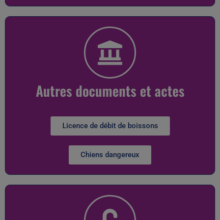
Autres documents et actes
Licence de débit de boissons
Chiens dangereux