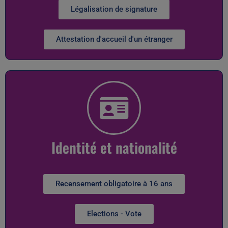
Légalisation de signature
Attestation d'accueil d'un étranger
Identité et nationalité
Recensement obligatoire à 16 ans
Elections - Vote