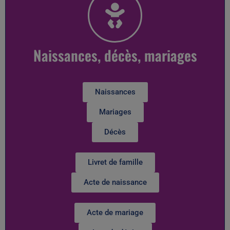
Naissances, décès, mariages
Naissances
Mariages
Décès
Livret de famille
Acte de naissance
Acte de mariage