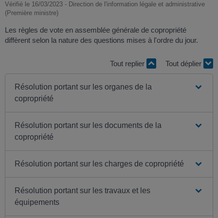
Vérifié le 16/03/2023 - Direction de l'information légale et administrative
(Première ministre)
Les règles de vote en assemblée générale de copropriété
diffèrent selon la nature des questions mises à l'ordre du jour.
Tout replier
Tout déplier
Résolution portant sur les organes de la
copropriété
Résolution portant sur les documents de la
copropriété
Résolution portant sur les charges de copropriété
Résolution portant sur les travaux et les
équipements