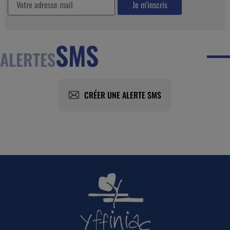
SMS
ALERTES
CRÉER UNE ALERTE SMS