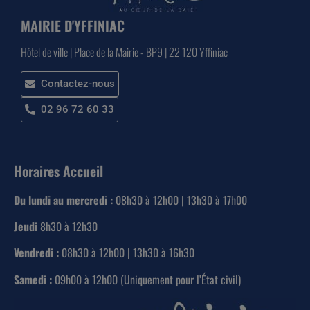
MAIRIE D'YFFINIAC
Hôtel de ville | Place de la Mairie - BP9 | 22 120 Yffiniac
Contactez-nous
02 96 72 60 33
Horaires Accueil
Du lundi au mercredi :
08h30 à 12h00 | 13h30 à 17h00
Jeudi
8h30 à 12h30
Vendredi :
08h30 à 12h00 | 13h30 à 16h30
Samedi :
09h00 à 12h00 (Uniquement pour l’État civil)