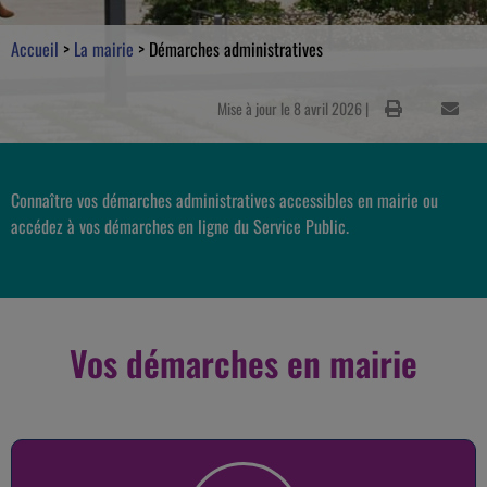
Accueil
>
La mairie
>
Démarches administratives
Mise à jour le 8 avril 2026 |
Connaître vos démarches administratives accessibles en mairie ou
accédez à vos démarches en ligne du Service Public.
Vos démarches en mairie