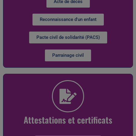
Acte de décès
Reconnaissance d'un enfant
Pacte civil de solidarité (PACS)
Parrainage civil
Attestations et certificats