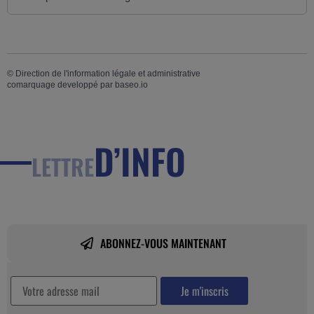
©
Direction de l'information légale et administrative
comarquage developpé par
baseo.io
D’INFO
LETTRE
ABONNEZ-VOUS MAINTENANT