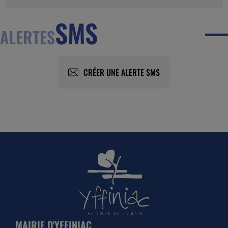
SMS
ALERTES
CRÉER UNE ALERTE SMS
MAIRIE D'YFFINIAC