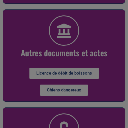
Autres documents et actes
Licence de débit de boissons
Chiens dangereux