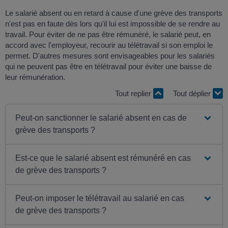
Le salarié absent ou en retard à cause d'une grève des transports
n'est pas en faute dès lors qu'il lui est impossible de se rendre au
travail. Pour éviter de ne pas être rémunéré, le salarié peut, en
accord avec l'employeur, recourir au télétravail si son emploi le
permet. D'autres mesures sont envisageables pour les salariés
qui ne peuvent pas être en télétravail pour éviter une baisse de
leur rémunération.
Tout replier
Tout déplier
Peut-on sanctionner le salarié absent en cas de
grève des transports ?
Est-ce que le salarié absent est rémunéré en cas
de grève des transports ?
Peut-on imposer le télétravail au salarié en cas
de grève des transports ?