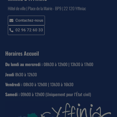
Hôtel de ville | Place de la Mairie - BP9 | 22 120 Yffiniac
Contactez-nous
02 96 72 60 33
Horaires Accueil
Du lundi au mercredi :
08h30 à 12h00 | 13h30 à 17h00
Jeudi
8h30 à 12h30
Vendredi :
08h30 à 12h00 | 13h30 à 16h30
Samedi :
09h00 à 12h00 (Uniquement pour l’État civil)