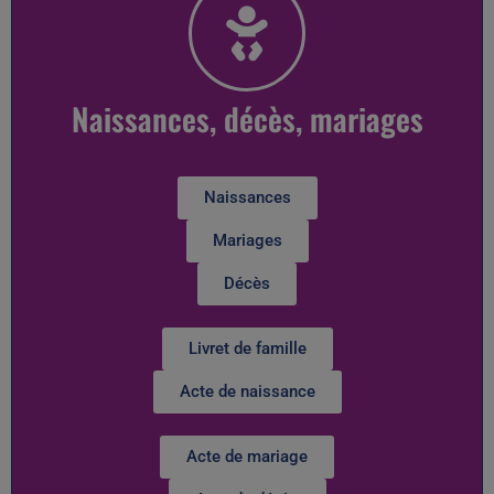
Naissances, décès, mariages
Naissances
Mariages
Décès
Livret de famille
Acte de naissance
Acte de mariage