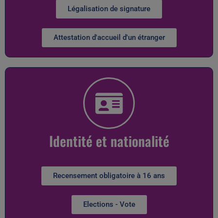
Légalisation de signature
Attestation d'accueil d'un étranger
Identité et nationalité
Recensement obligatoire à 16 ans
Elections - Vote