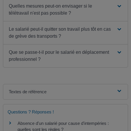
Quelles mesures peut-on envisager si le
télétravail n'est pas possible ?
Le salarié peut-il quitter son travail plus tôt en cas
de grève des transports ?
Que se passe-t-il pour le salarié en déplacement
professionnel ?
Textes de référence
Questions ? Réponses !
Absence d'un salarié pour cause d'intempéries :
quelles sont les règles ?