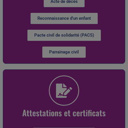
Acte de décès
Reconnaissance d'un enfant
Pacte civil de solidarité (PACS)
Parrainage civil
Attestations et certificats