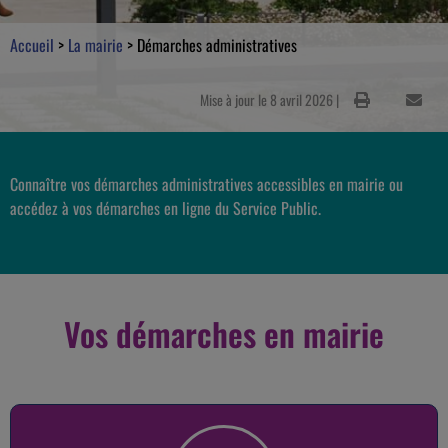
Accueil
>
La mairie
>
Démarches administratives
Mise à jour le 8 avril 2026 |
Connaître vos démarches administratives accessibles en mairie ou
accédez à vos démarches en ligne du Service Public.
Vos démarches en mairie