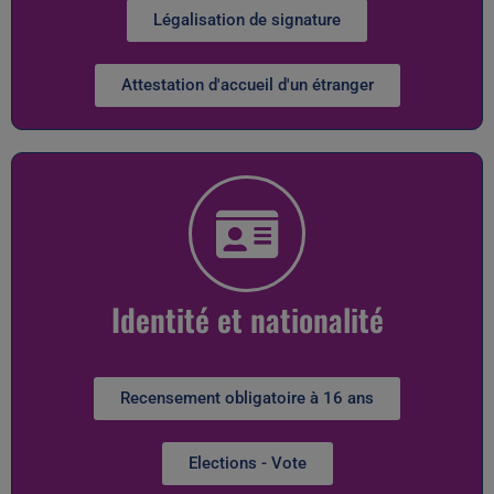
Légalisation de signature
Attestation d'accueil d'un étranger
Identité et nationalité
Recensement obligatoire à 16 ans
Elections - Vote