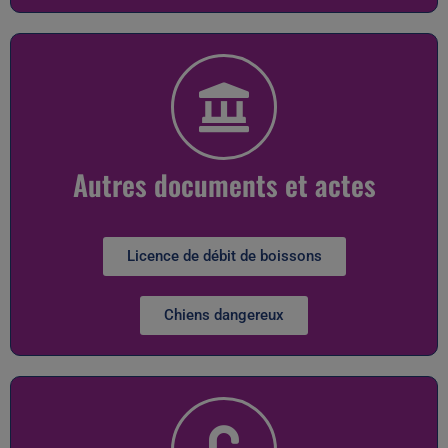
Autres documents et actes
Licence de débit de boissons
Chiens dangereux