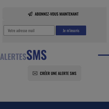
ABONNEZ-VOUS MAINTENANT
SMS
ALERTES
CRÉER UNE ALERTE SMS