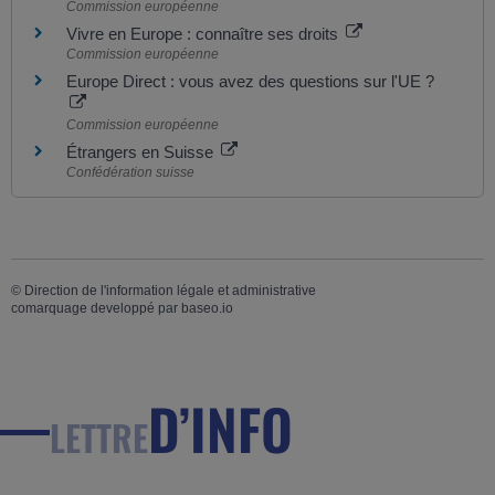
Commission européenne
Vivre en Europe : connaître ses droits
Commission européenne
Europe Direct : vous avez des questions sur l'UE ?
Commission européenne
Étrangers en Suisse
Confédération suisse
©
Direction de l'information légale et administrative
comarquage developpé par
baseo.io
D’INFO
LETTRE