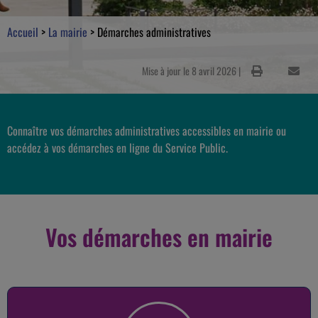
Accueil
>
La mairie
>
Démarches administratives
Mise à jour le 8 avril 2026 |
Connaître vos démarches administratives accessibles en mairie ou
accédez à vos démarches en ligne du Service Public.
Vos démarches en mairie