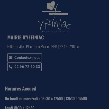
MAIRIE D'YFFINIAC
Hôtel de ville | Place de la Mairie - BP9 | 22 120 Yffiniac
Contactez-nous
02 96 72 60 33
Horaires Accueil
Du lundi au mercredi :
08h30 à 12h00 | 13h30 à 17h00
Jeudi
8h30 à 12h30