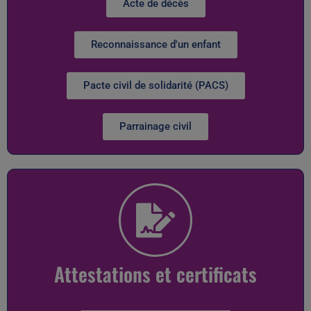
Acte de décès
Reconnaissance d'un enfant
Pacte civil de solidarité (PACS)
Parrainage civil
Attestations et certificats