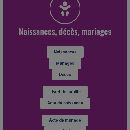
Naissances, décès, mariages
Naissances
Mariages
Décès
Livret de famille
Acte de naissance
Acte de mariage