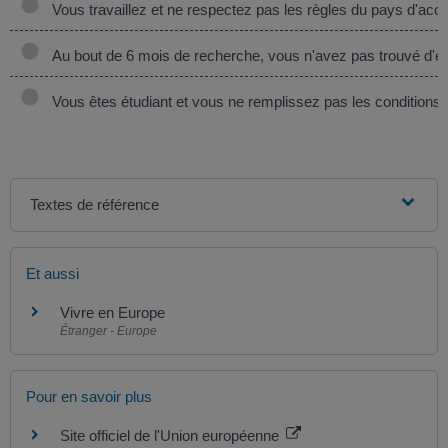
Vous travaillez et ne respectez pas les règles du pays d'accu
Au bout de 6 mois de recherche, vous n'avez pas trouvé d'e
Vous êtes étudiant et vous ne remplissez pas les conditions 
Textes de référence
Et aussi
Vivre en Europe
Étranger - Europe
Pour en savoir plus
Site officiel de l'Union européenne