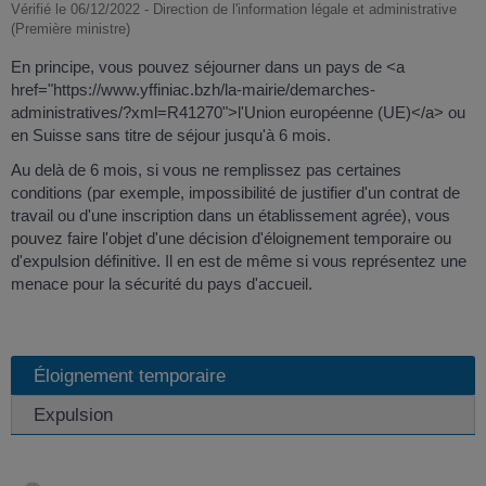
Vérifié le 06/12/2022 - Direction de l'information légale et administrative
(Première ministre)
En principe, vous pouvez séjourner dans un pays de <a
href="https://www.yffiniac.bzh/la-mairie/demarches-
administratives/?xml=R41270">l'Union européenne (UE)</a> ou
en Suisse sans titre de séjour jusqu'à 6 mois.
Au delà de 6 mois, si vous ne remplissez pas certaines
conditions (par exemple, impossibilité de justifier d'un contrat de
travail ou d'une inscription dans un établissement agrée), vous
pouvez faire l'objet d'une décision d'éloignement temporaire ou
d'expulsion définitive. Il en est de même si vous représentez une
menace pour la sécurité du pays d'accueil.
Éloignement temporaire
Expulsion