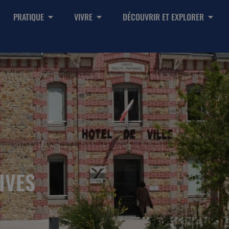
PRATIQUE
VIVRE
DÉCOUVRIR ET EXPLORER
IVES