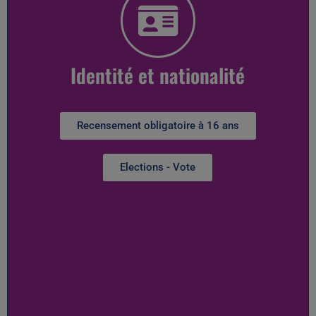
Identité et nationalité
Recensement obligatoire à 16 ans
Elections - Vote