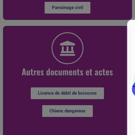
Parrainage civil
Autres documents et actes
Licence de débit de boissons
Chiens dangereux