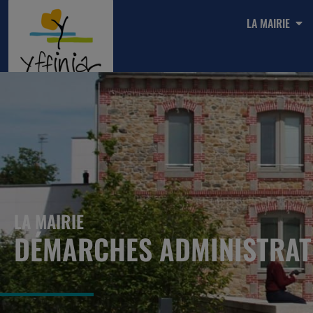
LA MAIRIE
LA MAIRIE
DÉMARCHES ADMINISTRAT