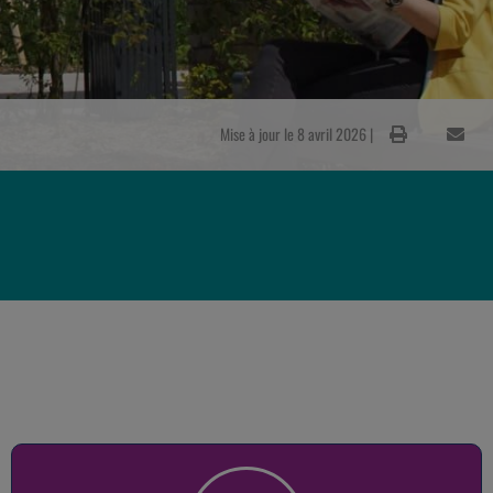
Mise à jour le 8 avril 2026 |