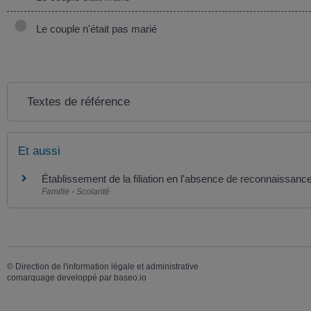
Le couple n'était pas marié
Textes de référence
Et aussi
Établissement de la filiation en l'absence de reconnaissanc
Famille - Scolarité
©
Direction de l'information légale et administrative
comarquage developpé par
baseo.io