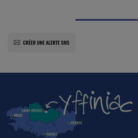
CRÉER UNE ALERTE SMS