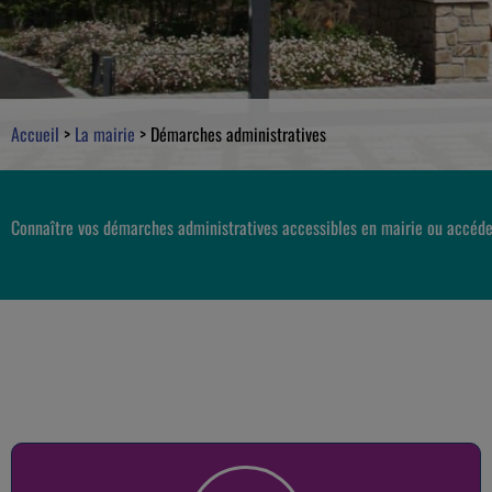
Accueil
>
La mairie
>
Démarches administratives
Connaître vos démarches administratives accessibles en mairie ou accéde