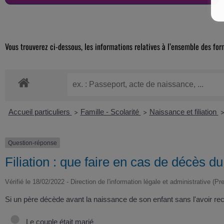
Vous trouverez ci-dessous, les informations relatives à l’ensemble des for
Accueil particuliers
Famille - Scolarité
Naissance et filiation
>
>
Question-réponse
Filiation : que faire en cas de décès d
Vérifié le 18/02/2022 - Direction de l'information légale et administrative (Pr
Si un père décède avant la naissance de son enfant sans l'avoir reconnu
Le couple était marié