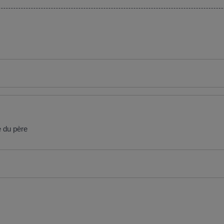
e du père