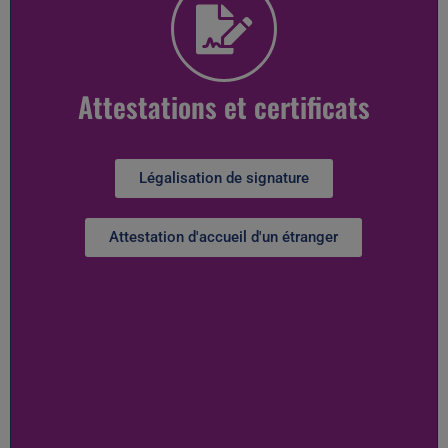
Attestations et certificats
Légalisation de signature
Attestation d'accueil d'un étranger