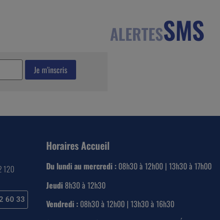
SMS
ALERTES
Horaires Accueil
Du lundi au mercredi :
08h30 à 12h00 | 13h30 à 17h00
22 120
Jeudi
8h30 à 12h30
2 60 33
Vendredi :
08h30 à 12h00 | 13h30 à 16h30