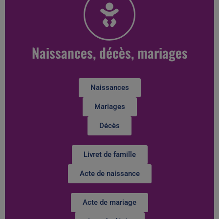
Naissances, décès, mariages
Naissances
Mariages
Décès
Livret de famille
Acte de naissance
Acte de mariage