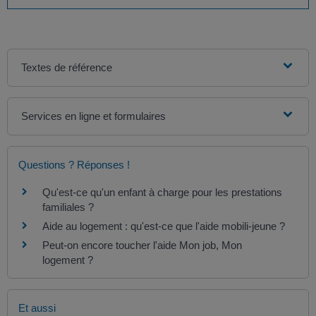
Textes de référence
Services en ligne et formulaires
Questions ? Réponses !
Qu'est-ce qu'un enfant à charge pour les prestations
familiales ?
Aide au logement : qu'est-ce que l'aide mobili-jeune ?
Peut-on encore toucher l'aide Mon job, Mon
logement ?
Et aussi