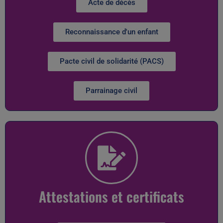
Acte de décès
Reconnaissance d'un enfant
Pacte civil de solidarité (PACS)
Parrainage civil
Attestations et certificats