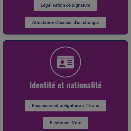
Légalisation de signature
Attestation d'accueil d'un étranger
Identité et nationalité
Recensement obligatoire à 16 ans
Elections - Vote