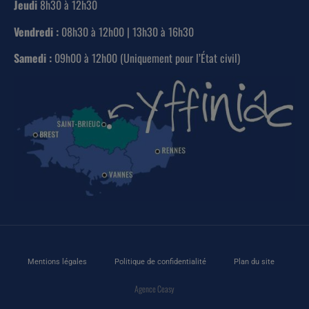
Jeudi
8h30 à 12h30
Vendredi :
08h30 à 12h00 | 13h30 à 16h30
Samedi :
09h00 à 12h00 (Uniquement pour l’État civil)
Mentions légales
Politique de confidentialité
Plan du site
Agence Ceasy