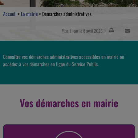
Accueil
>
La mairie
>
Démarches administratives
Mise à jour le 8 avril 2026 |
Connaître vos démarches administratives accessibles en mairie ou
accédez à vos démarches en ligne du Service Public.
Vos démarches en mairie