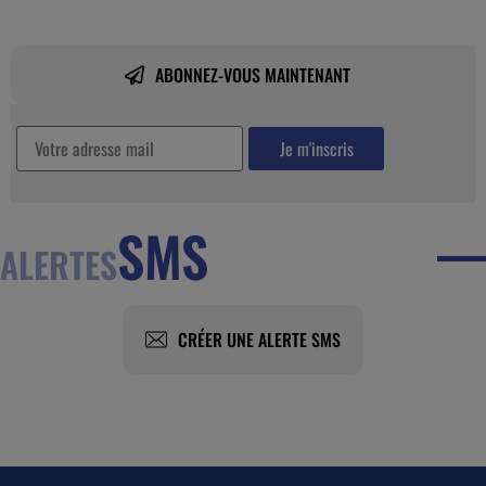
ABONNEZ-VOUS MAINTENANT
SMS
ALERTES
CRÉER UNE ALERTE SMS