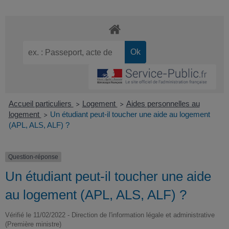
Accueil particuliers
Logement
Aides personnelles au
>
>
logement
Un étudiant peut-il toucher une aide au logement
>
(APL, ALS, ALF) ?
Question-réponse
Un étudiant peut-il toucher une aide
au logement (APL, ALS, ALF) ?
Vérifié le 11/02/2022 - Direction de l'information légale et administrative
(Première ministre)