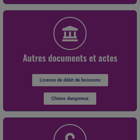
Autres documents et actes
Licence de débit de boissons
Chiens dangereux