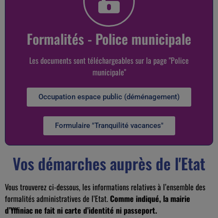
Formalités - Police municipale
Les documents sont téléchargeables sur la page "Police
municipale"
Occupation espace public (déménagement)
Formulaire "Tranquilité vacances"
Vos démarches auprès de l'Etat
Vous trouverez ci-dessous, les informations relatives à l’ensemble des
formalités administratives de l’Etat.
Comme indiqué, la mairie
d’Yffiniac ne fait ni carte d’identité ni passeport.