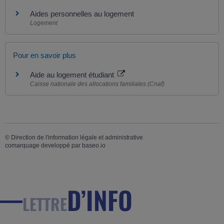
Aides personnelles au logement
Logement
Pour en savoir plus
Aide au logement étudiant
Caisse nationale des allocations familiales (Cnaf)
©
Direction de l'information légale et administrative
comarquage developpé par
baseo.io
D’INFO
LETTRE