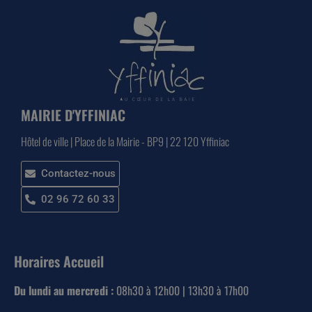
MAIRIE D'YFFINIAC
Hôtel de ville | Place de la Mairie - BP9 | 22 120 Yffiniac
Contactez-nous
02 96 72 60 33
Horaires Accueil
Du lundi au mercredi :
08h30 à 12h00 | 13h30 à 17h00