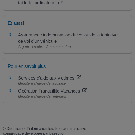
tablette, ordinateur...) ?
Et aussi
Assurance : indemnisation du vol ou de la tentative
de vol d'un véhicule
Argent - Impôts - Consommation
Pour en savoir plus
Services d’aide aux victimes
Ministère chargé de la justice
Opération Tranquillité Vacances
Ministère chargé de l'intérieur
©
Direction de l'information légale et administrative
comarquage developpé par
baseo.io