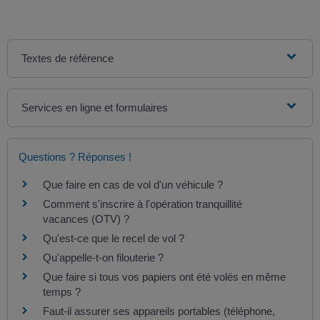
Textes de référence
Services en ligne et formulaires
Questions ? Réponses !
Que faire en cas de vol d'un véhicule ?
Comment s'inscrire à l'opération tranquillité
vacances (OTV) ?
Qu'est-ce que le recel de vol ?
Qu'appelle-t-on filouterie ?
Que faire si tous vos papiers ont été volés en même
temps ?
Faut-il assurer ses appareils portables (téléphone,