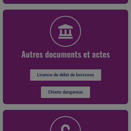
Autres documents et actes
Licence de débit de boissons
Chiens dangereux