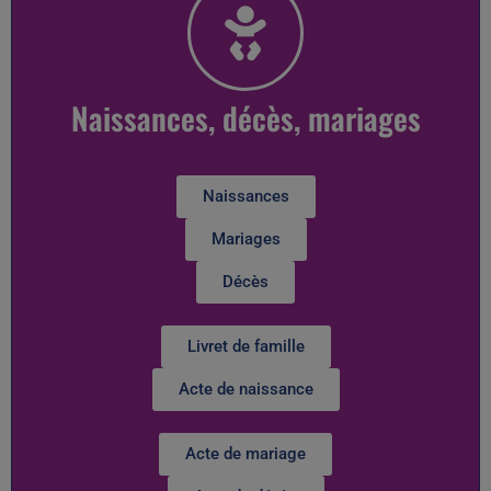
Naissances, décès, mariages
Naissances
Mariages
Décès
Livret de famille
Acte de naissance
Acte de mariage