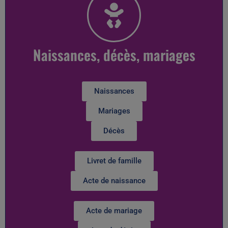
Naissances, décès, mariages
Naissances
Mariages
Décès
Livret de famille
Acte de naissance
Acte de mariage