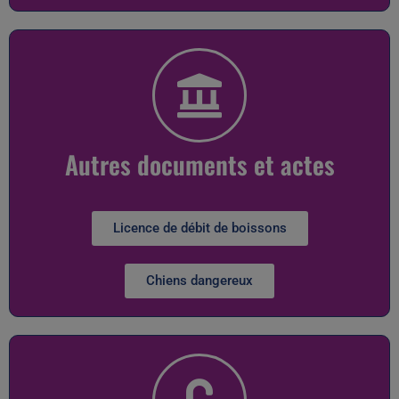
Autres documents et actes
Licence de débit de boissons
Chiens dangereux