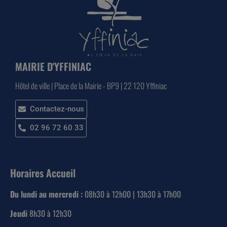
MAIRIE D'YFFINIAC
Hôtel de ville | Place de la Mairie - BP9 | 22 120 Yffiniac
Contactez-nous
02 96 72 60 33
Horaires Accueil
Du lundi au mercredi :
08h30 à 12h00 | 13h30 à 17h00
Jeudi
8h30 à 12h30