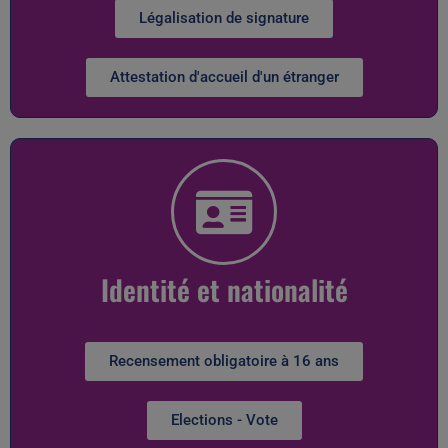
Légalisation de signature
Attestation d'accueil d'un étranger
Identité et nationalité
Recensement obligatoire à 16 ans
Elections - Vote