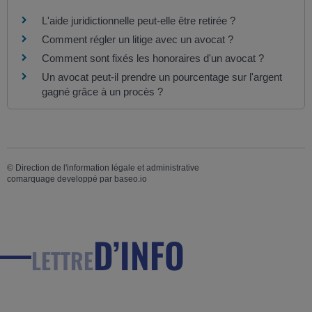
L'aide juridictionnelle peut-elle être retirée ?
Comment régler un litige avec un avocat ?
Comment sont fixés les honoraires d'un avocat ?
Un avocat peut-il prendre un pourcentage sur l'argent
gagné grâce à un procès ?
©
Direction de l'information légale et administrative
comarquage developpé par
baseo.io
D’INFO
LETTRE