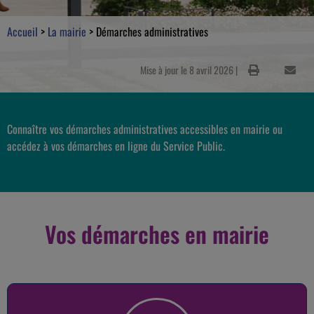
Accueil
>
La mairie
>
Démarches administratives
Mise à jour le 8 avril 2026 |
Connaître vos démarches administratives accessibles en mairie ou
accédez à vos démarches en ligne du Service Public.
Vos démarches en mairie