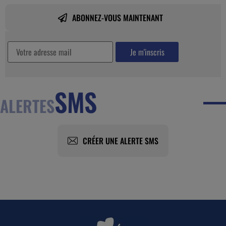
ABONNEZ-VOUS MAINTENANT
SMS
ALERTES
CRÉER UNE ALERTE SMS