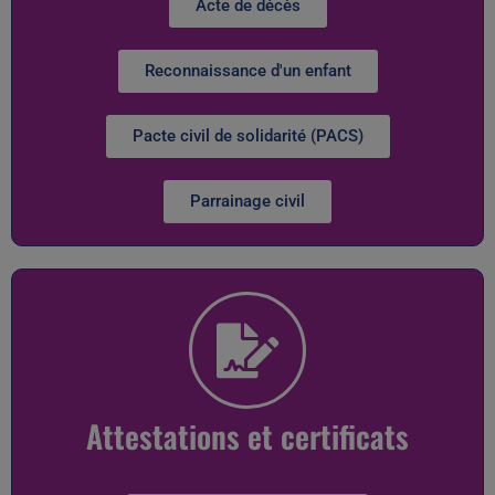
Acte de décès
Reconnaissance d'un enfant
Pacte civil de solidarité (PACS)
Parrainage civil
Attestations et certificats