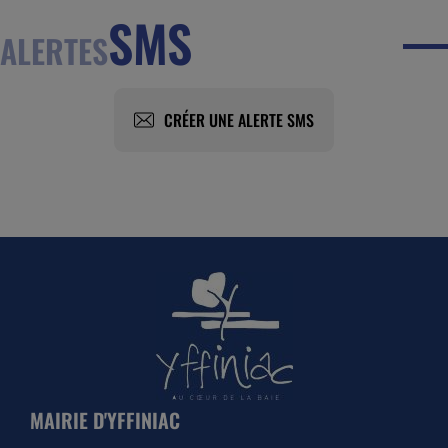
SMS
ALERTES
CRÉER UNE ALERTE SMS
MAIRIE D'YFFINIAC