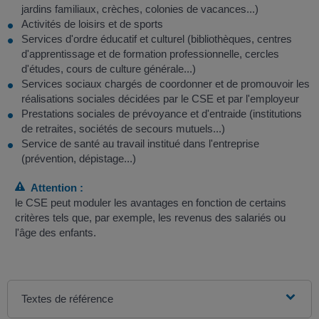
jardins familiaux, crèches, colonies de vacances...)
Activités de loisirs et de sports
Services d'ordre éducatif et culturel (bibliothèques, centres
d'apprentissage et de formation professionnelle, cercles
d'études, cours de culture générale...)
Services sociaux chargés de coordonner et de promouvoir les
réalisations sociales décidées par le CSE et par l'employeur
Prestations sociales de prévoyance et d'entraide (institutions
de retraites, sociétés de secours mutuels...)
Service de santé au travail institué dans l'entreprise
(prévention, dépistage...)
Attention :
le CSE peut moduler les avantages en fonction de certains
critères tels que, par exemple, les revenus des salariés ou
l'âge des enfants.
Textes de référence