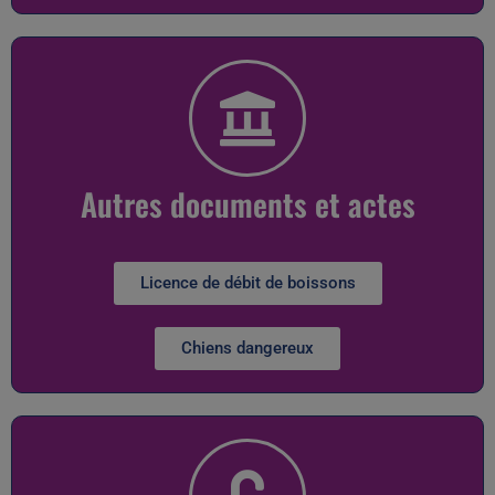
Autres documents et actes
Licence de débit de boissons
Chiens dangereux