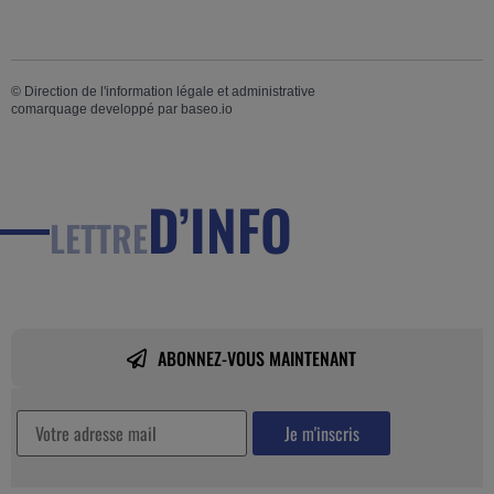
©
Direction de l'information légale et administrative
comarquage developpé par
baseo.io
D’INFO
LETTRE
ABONNEZ-VOUS MAINTENANT