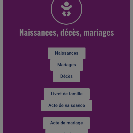
Naissances, décès, mariages
Naissances
Mariages
Décès
Livret de famille
Acte de naissance
Acte de mariage