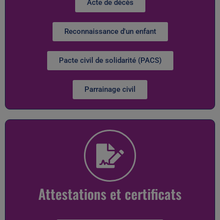
Acte de décès
Reconnaissance d'un enfant
Pacte civil de solidarité (PACS)
Parrainage civil
Attestations et certificats