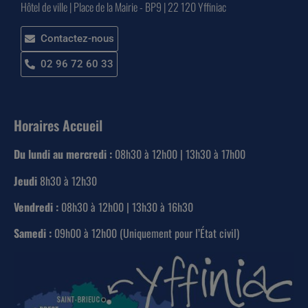
Hôtel de ville | Place de la Mairie - BP9 | 22 120 Yffiniac
Contactez-nous
02 96 72 60 33
Horaires Accueil
Du lundi au mercredi :
08h30 à 12h00 | 13h30 à 17h00
Jeudi
8h30 à 12h30
Vendredi :
08h30 à 12h00 | 13h30 à 16h30
Samedi :
09h00 à 12h00 (Uniquement pour l’État civil)