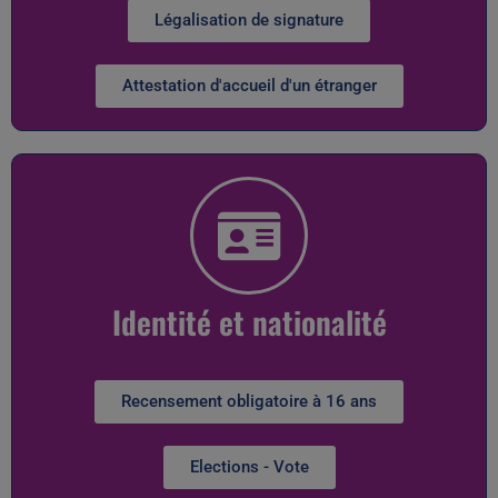
Légalisation de signature
Attestation d'accueil d'un étranger
Identité et nationalité
Recensement obligatoire à 16 ans
Elections - Vote