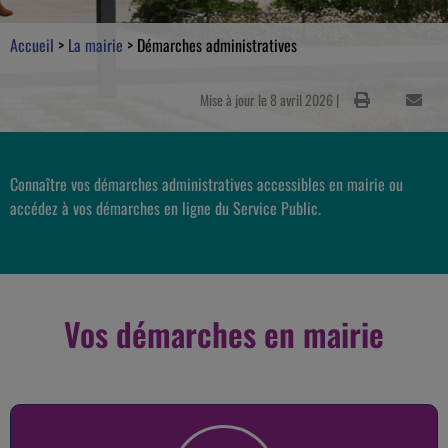
Accueil
>
La mairie
>
Démarches administratives
Mise à jour le 8 avril 2026 |
Connaître vos démarches administratives accessibles en mairie ou
accédez à vos démarches en ligne du Service Public.
Vos démarches en mairie