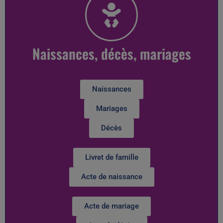
Naissances, décès, mariages
Naissances
Mariages
Décès
Livret de famille
Acte de naissance
Acte de mariage