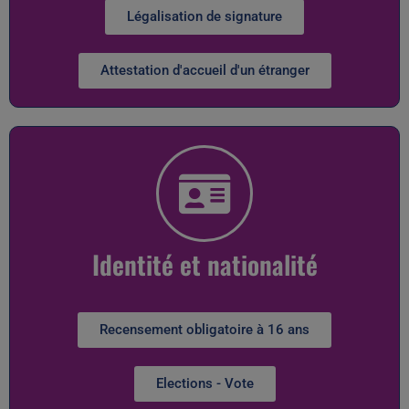
Légalisation de signature
Attestation d'accueil d'un étranger
Identité et nationalité
Recensement obligatoire à 16 ans
Elections - Vote