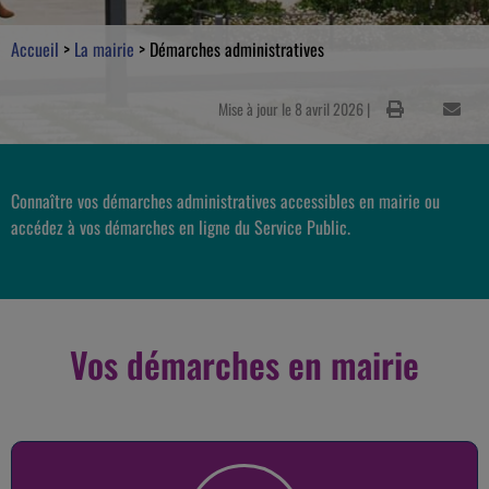
Accueil
>
La mairie
>
Démarches administratives
Mise à jour le 8 avril 2026 |
Connaître vos démarches administratives accessibles en mairie ou
accédez à vos démarches en ligne du Service Public.
Vos démarches en mairie