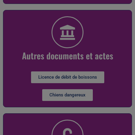
Autres documents et actes
Licence de débit de boissons
Chiens dangereux