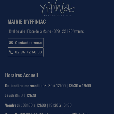
MAIRIE D'YFFINIAC
Hôtel de ville | Place de la Mairie - BP9 | 22 120 Yffiniac
Contactez-nous
02 96 72 60 33
Horaires Accueil
Du lundi au mercredi :
08h30 à 12h00 | 13h30 à 17h00
Jeudi
8h30 à 12h30
Vendredi :
08h30 à 12h00 | 13h30 à 16h30