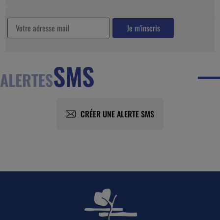
SMS
ALERTES
CRÉER UNE ALERTE SMS