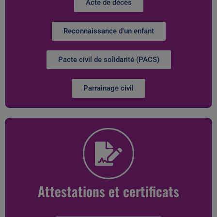
Acte de décès
Reconnaissance d'un enfant
Pacte civil de solidarité (PACS)
Parrainage civil
Attestations et certificats