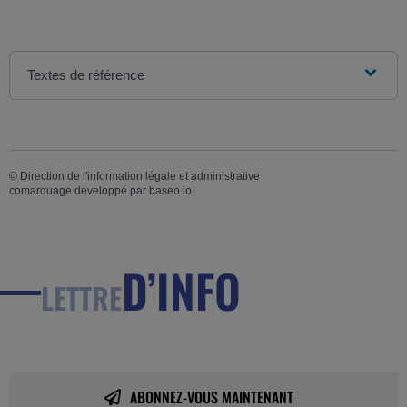
Textes de référence
©
Direction de l'information légale et administrative
comarquage developpé par
baseo.io
D’INFO
LETTRE
ABONNEZ-VOUS MAINTENANT