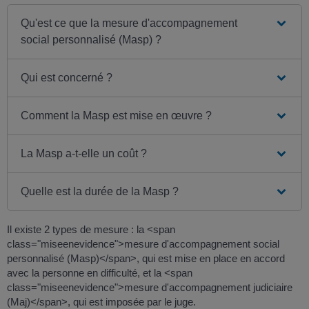
Qu'est ce que la mesure d'accompagnement
social personnalisé (Masp) ?
Qui est concerné ?
Comment la Masp est mise en œuvre ?
La Masp a-t-elle un coût ?
Quelle est la durée de la Masp ?
Il existe 2 types de mesure : la <span
class="miseenevidence">mesure d'accompagnement social
personnalisé (Masp)</span>, qui est mise en place en accord
avec la personne en difficulté, et la <span
class="miseenevidence">mesure d'accompagnement judiciaire
(Maj)</span>, qui est imposée par le juge.