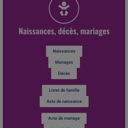
Naissances, décès, mariages
Naissances
Mariages
Décès
Livret de famille
Acte de naissance
Acte de mariage