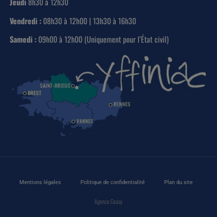
Jeudi
8h30 à 12h30
Vendredi :
08h30 à 12h00 | 13h30 à 16h30
Samedi :
09h00 à 12h00 (Uniquement pour l’État civil)
Mentions légales
Politique de confidentialité
Plan du site
Agence Ceasy