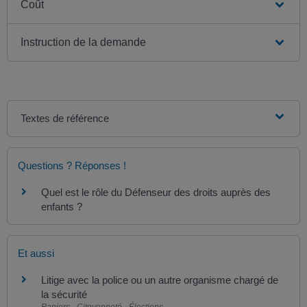
Coût
Instruction de la demande
Textes de référence
Questions ? Réponses !
Quel est le rôle du Défenseur des droits auprès des
enfants ?
Et aussi
Litige avec la police ou un autre organisme chargé de
la sécurité
Papiers - Citoyenneté - Élections