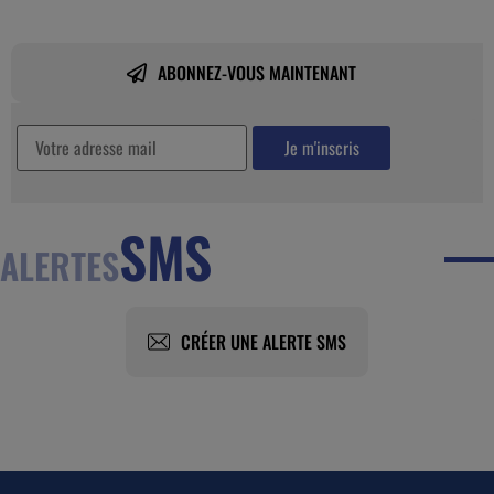
ABONNEZ-VOUS MAINTENANT
SMS
ALERTES
CRÉER UNE ALERTE SMS