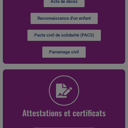
Acte de décès
Reconnaissance d'un enfant
Pacte civil de solidarité (PACS)
Parrainage civil
Attestations et certificats