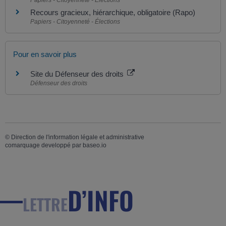
Recours gracieux, hiérarchique, obligatoire (Rapo)
Papiers - Citoyenneté - Élections
Pour en savoir plus
Site du Défenseur des droits
Défenseur des droits
©
Direction de l'information légale et administrative
comarquage developpé par
baseo.io
D’INFO
LETTRE