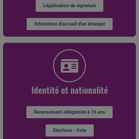
Légalisation de signature
Attestation d'accueil d'un étranger
Identité et nationalité
Recensement obligatoire à 16 ans
Elections - Vote