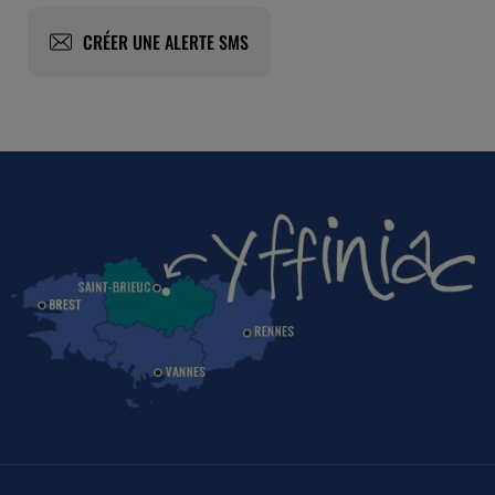
CRÉER UNE ALERTE SMS