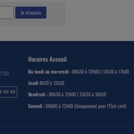
Horaires Accueil
Du lundi au mercredi :
08h30 à 12h00 | 13h30 à 17h00
22 120
Jeudi
8h30 à 12h30
2 60 33
Vendredi :
08h30 à 12h00 | 13h30 à 16h30
Samedi :
09h00 à 12h00 (Uniquement pour l’État civil)