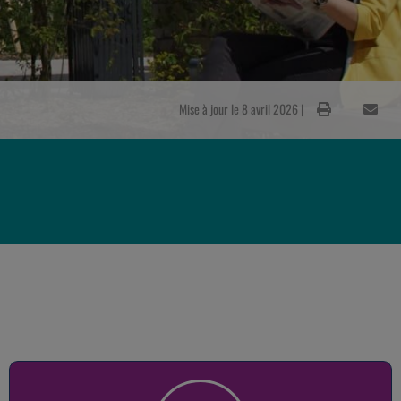
Mise à jour le 8 avril 2026 |