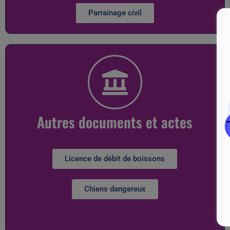
Parrainage civil
Autres documents et actes
Licence de débit de boissons
Chiens dangereux