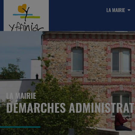
LA MAIRIE
LA MAIRIE
DÉMARCHES ADMINISTRAT