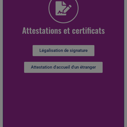
Attestations et certificats
Légalisation de signature
Attestation d'accueil d'un étranger