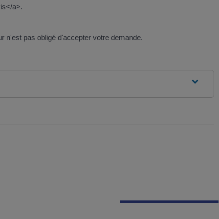
vis</a>.
ur n'est pas obligé d'accepter votre demande.