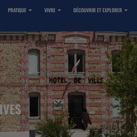
PRATIQUE
VIVRE
DÉCOUVRIR ET EXPLORER
IVES