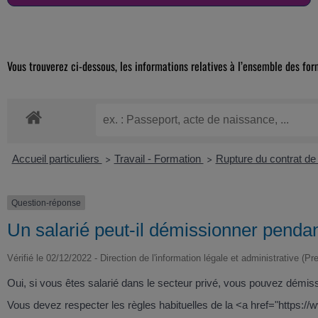
Vous trouverez ci-dessous, les informations relatives à l’ensemble des for
Accueil particuliers
Travail - Formation
Rupture du contrat de 
>
>
Question-réponse
Un salarié peut-il démissionner penda
Vérifié le 02/12/2022 - Direction de l'information légale et administrative (Pr
Oui, si vous êtes salarié dans le secteur privé, vous pouvez démi
Vous devez respecter les règles habituelles de la <a href="https: