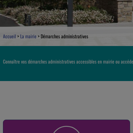
Accueil
>
La mairie
>
Démarches administratives
Connaître vos démarches administratives accessibles en mairie ou accéde