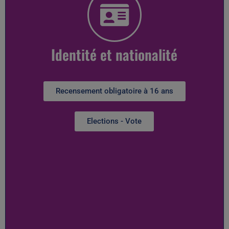
Identité et nationalité
Recensement obligatoire à 16 ans
Elections - Vote