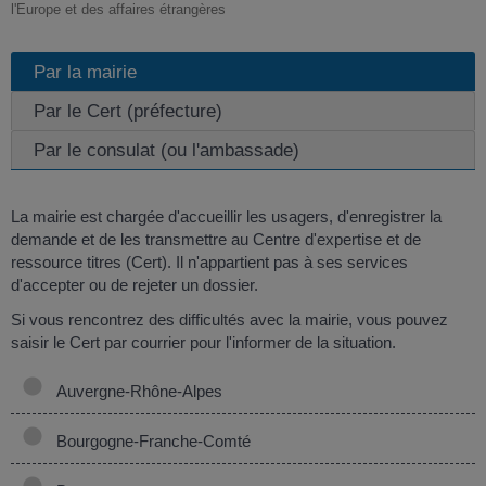
l'Europe et des affaires étrangères
Par la mairie
Par le Cert (préfecture)
Par le consulat (ou l'ambassade)
La mairie est chargée d'accueillir les usagers, d'enregistrer la
demande et de les transmettre au Centre d'expertise et de
ressource titres (Cert). Il n'appartient pas à ses services
d'accepter ou de rejeter un dossier.
Si vous rencontrez des difficultés avec la mairie, vous pouvez
saisir le Cert par courrier pour l'informer de la situation.
Auvergne-Rhône-Alpes
Bourgogne-Franche-Comté