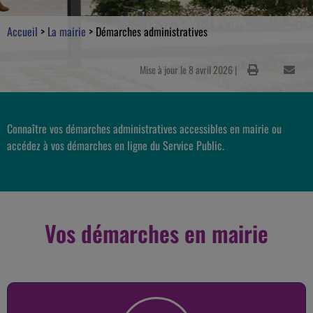
Accueil
>
La mairie
>
Démarches administratives
Mise à jour le 8 avril 2026 |
Connaître vos démarches administratives accessibles en mairie ou
accédez à vos démarches en ligne du Service Public.
Vos démarches en mairie