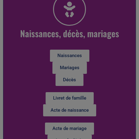
Naissances, décès, mariages
Naissances
Mariages
Décès
Livret de famille
Acte de naissance
Acte de mariage