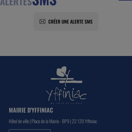
ALERTES
CRÉER UNE ALERTE SMS
MAIRIE D'YFFINIAC
Hôtel de ville | Place de la Mairie - BP9 | 22 120 Yffiniac