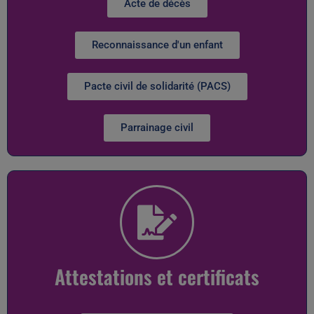
Acte de décès
Reconnaissance d'un enfant
Pacte civil de solidarité (PACS)
Parrainage civil
Attestations et certificats