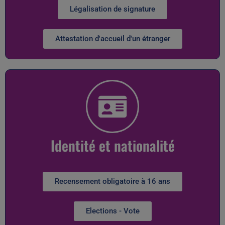
Légalisation de signature
Attestation d'accueil d'un étranger
Identité et nationalité
Recensement obligatoire à 16 ans
Elections - Vote