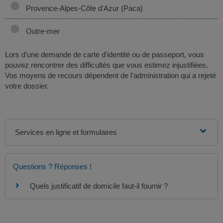
Provence-Alpes-Côte d'Azur (Paca)
Outre-mer
Lors d'une demande de carte d'identité ou de passeport, vous
pouvez rencontrer des difficultés que vous estimez injustifiées.
Vos moyens de recours dépendent de l'administration qui a rejeté
votre dossier.
Services en ligne et formulaires
Questions ? Réponses !
Quels justificatif de domicile faut-il fournir ?