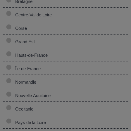
Bretagne
Centre-Val de Loire
Corse
Grand Est
Hauts-de-France
Île-de-France
Normandie
Nouvelle Aquitaine
Occitanie
Pays de la Loire