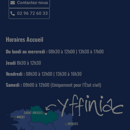
Contactez-nous
02 96 72 60 33
Horaires Accueil
Du lundi au mercredi :
08h30 à 12h00 | 13h30 à 17h00
Jeudi
8h30 à 12h30
Vendredi :
08h30 à 12h00 | 13h30 à 16h30
Samedi :
09h00 à 12h00 (Uniquement pour l’État civil)