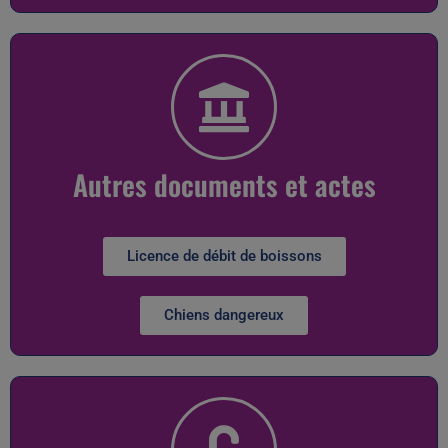
Autres documents et actes
Licence de débit de boissons
Chiens dangereux