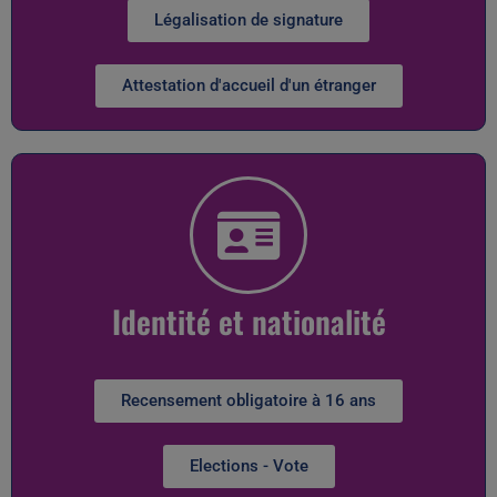
Légalisation de signature
Attestation d'accueil d'un étranger
Identité et nationalité
Recensement obligatoire à 16 ans
Elections - Vote