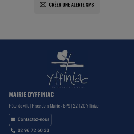
CRÉER UNE ALERTE SMS
MAIRIE D'YFFINIAC
Hôtel de ville | Place de la Mairie - BP9 | 22 120 Yffiniac
Contactez-nous
02 96 72 60 33