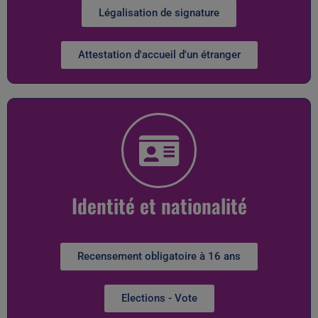
Légalisation de signature
Attestation d'accueil d'un étranger
Identité et nationalité
Recensement obligatoire à 16 ans
Elections - Vote