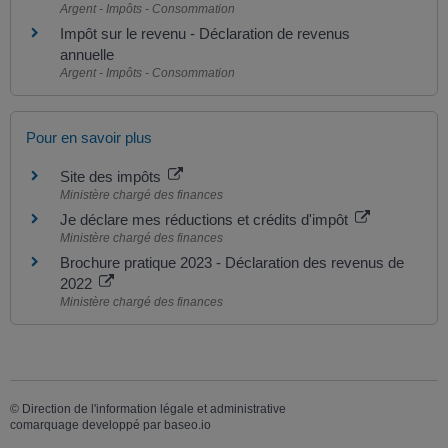
Argent - Impôts - Consommation
Impôt sur le revenu - Déclaration de revenus
annuelle
Argent - Impôts - Consommation
Pour en savoir plus
Site des impôts
Ministère chargé des finances
Je déclare mes réductions et crédits d'impôt
Ministère chargé des finances
Brochure pratique 2023 - Déclaration des revenus de
2022
Ministère chargé des finances
©
Direction de l'information légale et administrative
comarquage developpé par
baseo.io