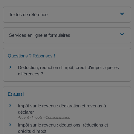
Textes de référence
Services en ligne et formulaires
Questions ? Réponses !
Déduction, réduction d'impôt, crédit d'impôt : quelles
différences ?
Et aussi
Impôt sur le revenu : déclaration et revenus à
déclarer
Argent - Impôts - Consommation
Impôt sur le revenu : déductions, réductions et
crédits d'impôt