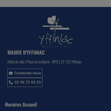
MAIRIE D'YFFINIAC
Hôtel de ville | Place de la Mairie - BP9 | 22 120 Yffiniac
Contactez-nous
02 96 72 60 33
Horaires Accueil