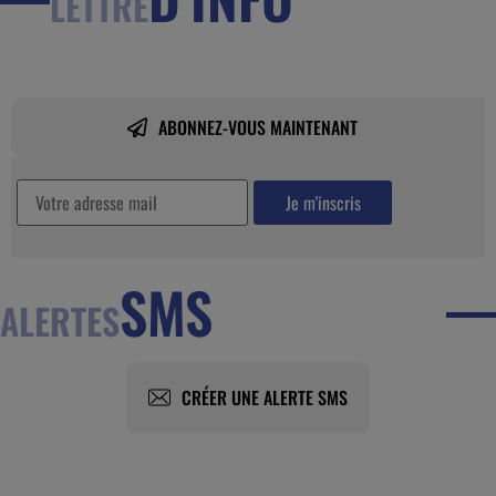
LETTRE
ABONNEZ-VOUS MAINTENANT
SMS
ALERTES
CRÉER UNE ALERTE SMS