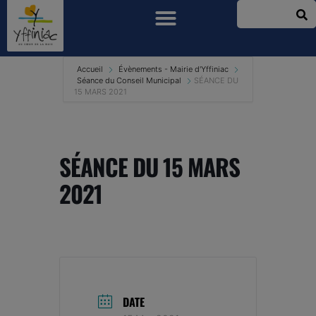
Accueil
Évènements - Mairie d'Yffiniac
Séance du Conseil Municipal
SÉANCE DU
15 MARS 2021
SÉANCE DU 15 MARS
2021
DATE