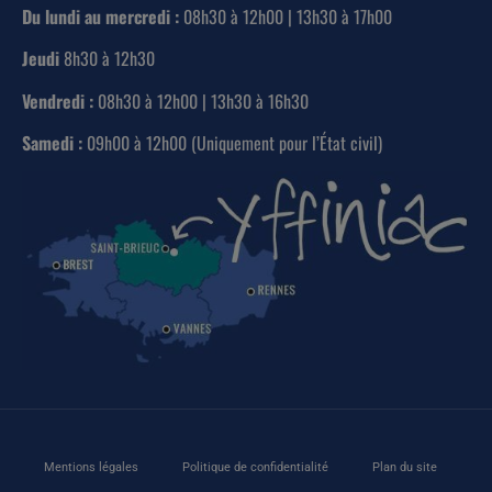
Du lundi au mercredi :
08h30 à 12h00 | 13h30 à 17h00
Jeudi
8h30 à 12h30
Vendredi :
08h30 à 12h00 | 13h30 à 16h30
Samedi :
09h00 à 12h00 (Uniquement pour l’État civil)
Mentions légales
Politique de confidentialité
Plan du site