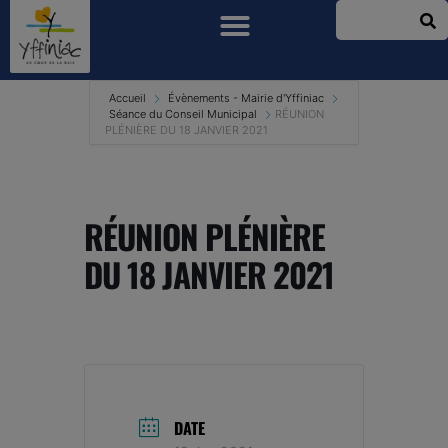
Accueil
Évènements - Mairie d'Yffiniac
Séance du Conseil Municipal
RÉUNION
PLÉNIÈRE DU 18 JANVIER 2021
RÉUNION PLÉNIÈRE
DU 18 JANVIER 2021
DATE