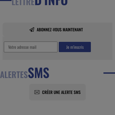
LETTRE
ABONNEZ-VOUS MAINTENANT
SMS
ALERTES
CRÉER UNE ALERTE SMS