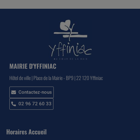
MAIRIE D'YFFINIAC
Hôtel de ville | Place de la Mairie - BP9 | 22 120 Yffiniac
Contactez-nous
02 96 72 60 33
Horaires Accueil