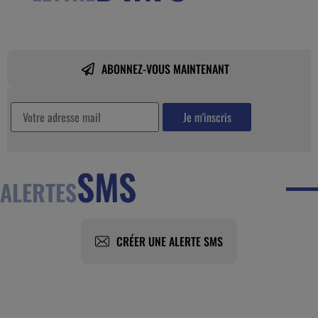
ABONNEZ-VOUS MAINTENANT
SMS
ALERTES
CRÉER UNE ALERTE SMS