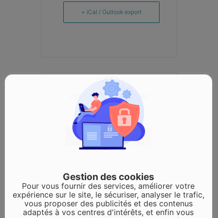
+ iCal / Outlook export
PARTAGEZ CET ÉVÉNEMENT
Gestion des cookies
Pour vous fournir des services, améliorer votre
expérience sur le site, le sécuriser, analyser le trafic,
vous proposer des publicités et des contenus
adaptés à vos centres d'intérêts, et enfin vous