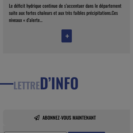
Le déficit hydrique continue de s’accentuer dans le département
suite aux fortes chaleurs et aux très faibles précipitations.Ces
niveaux « d’alerte...
+
D’INFO
LETTRE
ABONNEZ-VOUS MAINTENANT