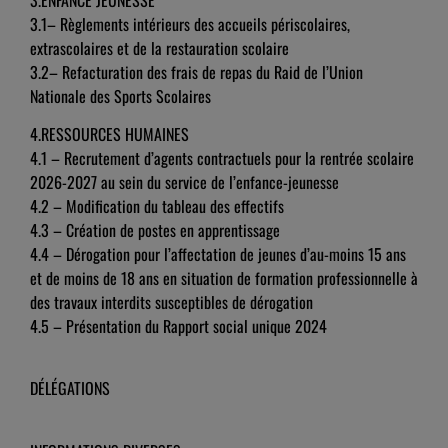
3.1– Règlements intérieurs des accueils périscolaires,
extrascolaires et de la restauration scolaire
3.2– Refacturation des frais de repas du Raid de l’Union
Nationale des Sports Scolaires
4.RESSOURCES HUMAINES
4.1 – Recrutement d’agents contractuels pour la rentrée scolaire
2026-2027 au sein du service de l’enfance-jeunesse
4.2 – Modification du tableau des effectifs
4.3 – Création de postes en apprentissage
4.4 – Dérogation pour l’affectation de jeunes d’au-moins 15 ans
et de moins de 18 ans en situation de formation professionnelle à
des travaux interdits susceptibles de dérogation
4.5 – Présentation du Rapport social unique 2024
DÉLÉGATIONS