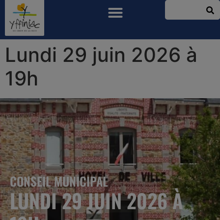
Lundi 29 juin 2026 à
19h
CONSEIL MUNICIPAL
LUNDI 29 JUIN 2026 À