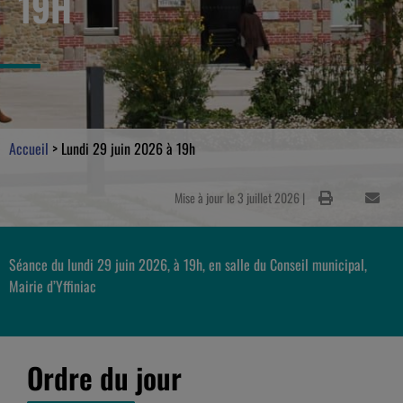
19H
Accueil
>
Lundi 29 juin 2026 à 19h
Mise à jour le 3 juillet 2026 |
Séance du lundi 29 juin 2026, à 19h, en salle du Conseil municipal,
Mairie d’Yffiniac
Ordre du jour