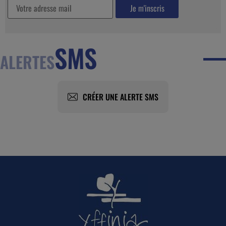
SMS
ALERTES
CRÉER UNE ALERTE SMS