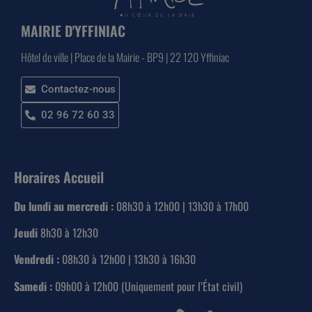
MAIRIE D'YFFINIAC
Hôtel de ville | Place de la Mairie - BP9 | 22 120 Yffiniac
Contactez-nous
02 96 72 60 33
Horaires Accueil
Du lundi au mercredi :
08h30 à 12h00 | 13h30 à 17h00
Jeudi
8h30 à 12h30
Vendredi :
08h30 à 12h00 | 13h30 à 16h30
Samedi :
09h00 à 12h00 (Uniquement pour l’État civil)