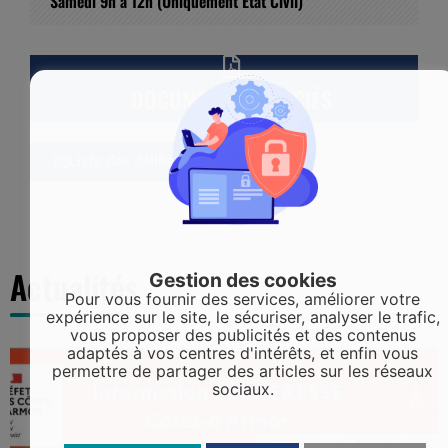
Samedi 9h à 12h (Uniquement Etat Civil)
DOCUMENTS ASSOCIÉS
Liste des délibérations
Actualités
Gestion des cookies
Pour vous fournir des services, améliorer votre
expérience sur le site, le sécuriser, analyser le trafic,
vous proposer des publicités et des contenus
adaptés à vos centres d'intérêts, et enfin vous
permettre de partager des articles sur les réseaux
sociaux.