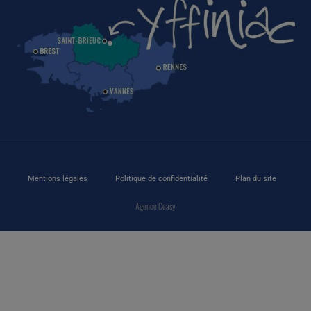
Mentions légales
Politique de confidentialité
Plan du site
Agence Ceasy