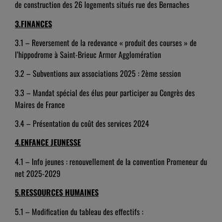
de construction des 26 logements situés rue des Bernaches
3.
FINANCES
3.1 – Reversement de la redevance « produit des courses » de
l’hippodrome à Saint-Brieuc Armor Agglomération
3.2 – Subventions aux associations 2025 : 2ème session
3.3 – Mandat spécial des élus pour participer au Congrès des
Maires de France
3.4 – Présentation du coût des services 2024
4.
ENFANCE JEUNESSE
4.1 – Info jeunes : renouvellement de la convention Promeneur du
net 2025-2029
5.
RESSOURCES HUMAINES
5.1 – Modification du tableau des effectifs :