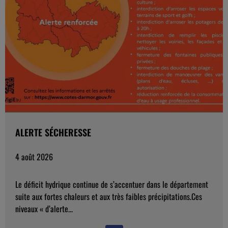
ALERTE SÉCHERESSE
4 août 2026
Le déficit hydrique continue de s’accentuer dans le département
suite aux fortes chaleurs et aux très faibles précipitations.Ces
niveaux « d’alerte...