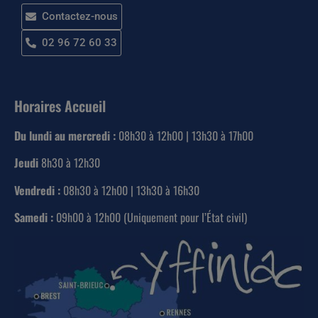
Contactez-nous
02 96 72 60 33
Horaires Accueil
Du lundi au mercredi :
08h30 à 12h00 | 13h30 à 17h00
Jeudi
8h30 à 12h30
Vendredi :
08h30 à 12h00 | 13h30 à 16h30
Samedi :
09h00 à 12h00 (Uniquement pour l’État civil)