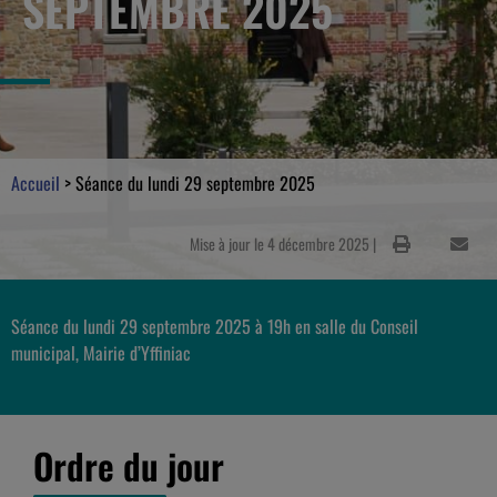
SEPTEMBRE 2025
Accueil
>
Séance du lundi 29 septembre 2025
Mise à jour le 4 décembre 2025 |
Séance du lundi 29 septembre 2025 à 19h en salle du Conseil
municipal, Mairie d’Yffiniac
Ordre du jour