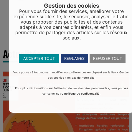
Gestion des cookies
Pour vous fournir des services, améliorer votre
Procès Verbal
expérience sur le site, le sécuriser, analyser le trafic,
vous proposer des publicités et des contenus
adaptés à vos centres d'intérêts, et enfin vous
permettre de partager des articles sur les réseaux
sociaux.
Actualités
ACCEPTER TOUT
RÉGLAGES
REFUSER TOUT
Vous pouvez à tout moment modifier vos préférences en cliquant sur le lien « Gestion
des cookies » en bas de notre site.
Pour plus d’informations sur l’utilisation de vos données personnelles, vous pouvez
consulter
notre politique de confidentialité
.