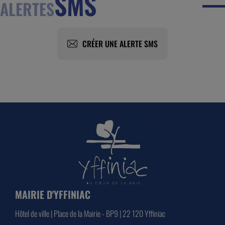
SMS
ALERTES
CRÉER UNE ALERTE SMS
MAIRIE D'YFFINIAC
Hôtel de ville | Place de la Mairie - BP9 | 22 120 Yffiniac