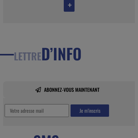
+
D’INFO
LETTRE
ABONNEZ-VOUS MAINTENANT