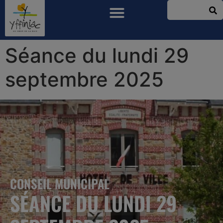
Séance du lundi 29
septembre 2025
CONSEIL MUNICIPAL
SÉANCE DU LUNDI 29