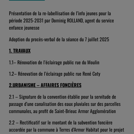
Présentation de la re-labellisation de l’info jeunes pour la
période 2025-2031 par Dominig ROLLAND, agent du service
enfance jeunesse
Adoption du procès-verbal de la séance du 7 juillet 2025
1.
TRAVAUX
1.1– Rénovation de l’éclairage public rue du Moulin
1.2– Rénovation de l’éclairage public rue René Coty
2.
URBANISME – AFFAIRES FONCIÈRES
2.1 – Signature de la convention établie pour la servitude de
passage d’une canalisation des eaux pluviales sur des parcelles
communales, au profit de Saint-Brieuc Armor Agglomération
2.2 – Rectificatif sur le montant de la subvention foncière
accordée par la commune à Terres d’Armor Habitat pour le projet