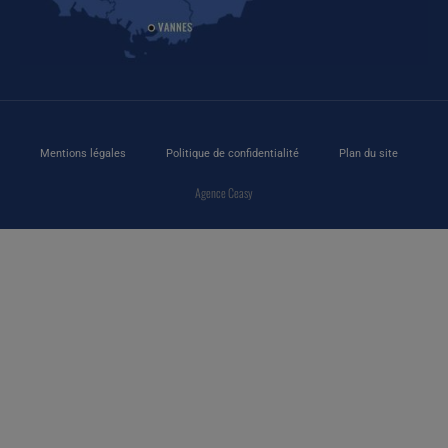
Mentions légales
Politique de confidentialité
Plan du site
Agence Ceasy