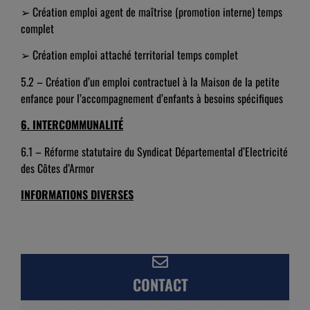
➢ Création emploi agent de maîtrise (promotion interne) temps
complet
➢ Création emploi attaché territorial temps complet
5.2 – Création d’un emploi contractuel à la Maison de la petite
enfance pour l’accompagnement d’enfants à besoins spécifiques
6.
INTERCOMMUNALITÉ
6.1 – Réforme statutaire du Syndicat Départemental d’Electricité
des Côtes d’Armor
INFORMATIONS DIVERSES
CONTACT