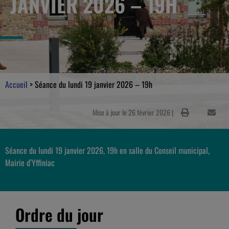
JANVIER 2026 – 19H
Accueil
>
Séance du lundi 19 janvier 2026 – 19h
Mise à jour le 26 février 2026 |
Séance du lundi 19 janvier 2026, 19h en salle du Conseil municipal,
Mairie d’Yffiniac
Ordre du jour