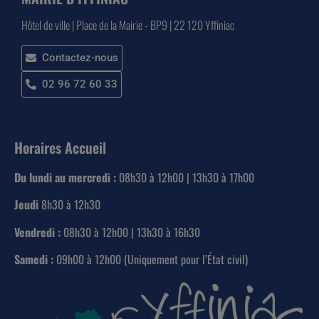
Hôtel de ville | Place de la Mairie - BP9 | 22 120 Yffiniac
Contactez-nous
02 96 72 60 33
Horaires Accueil
Du lundi au mercredi :
08h30 à 12h00 | 13h30 à 17h00
Jeudi
8h30 à 12h30
Vendredi :
08h30 à 12h00 | 13h30 à 16h30
Samedi :
09h00 à 12h00 (Uniquement pour l’État civil)