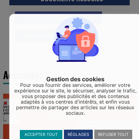
Liste des délibérations adoptées
Procès verbal
Actualités
Gestion des cookies
Pour vous fournir des services, améliorer votre
expérience sur le site, le sécuriser, analyser le trafic,
vous proposer des publicités et des contenus
adaptés à vos centres d'intérêts, et enfin vous
permettre de partager des articles sur les réseaux
sociaux.
ACCEPTER TOUT
RÉGLAGES
REFUSER TOUT