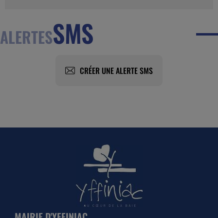
SMS
ALERTES
CRÉER UNE ALERTE SMS
MAIRIE D'YFFINIAC