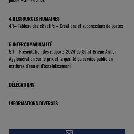
4.RESSOURCES HUMAINES
4.1– Tableau des effectifs – Créations et suppressions de postes
5.INTERCOMMUNALITÉ
5.1 – Présentation des rapports 2024 de Saint-Brieuc Armor
Agglomération sur le prix et la qualité du service public en
matières d’eau et d’assainissement
DÉLÉGATIONS
INFORMATIONS DIVERSES