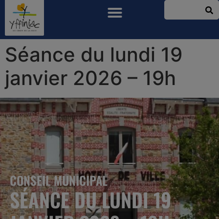
Séance du lundi 19
janvier 2026 – 19h
CONSEIL MUNICIPAL
SÉANCE DU LUNDI 19