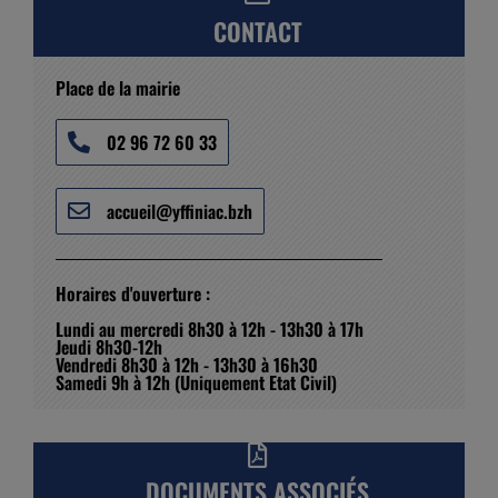
CONTACT
Place de la mairie
02 96 72 60 33
accueil@yffiniac.bzh
Horaires d'ouverture :
Lundi au mercredi 8h30 à 12h - 13h30 à 17h
Jeudi 8h30-12h
Vendredi 8h30 à 12h - 13h30 à 16h30
Samedi 9h à 12h (Uniquement Etat Civil)
DOCUMENTS ASSOCIÉS