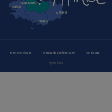
Mentions légales
Politique de confidentialité
Plan du site
Agence Ceasy