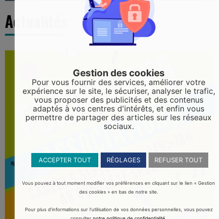
Actualités
Gestion des cookies
Pour vous fournir des services, améliorer votre
expérience sur le site, le sécuriser, analyser le trafic,
vous proposer des publicités et des contenus
adaptés à vos centres d'intérêts, et enfin vous
permettre de partager des articles sur les réseaux
sociaux.
ACCEPTER TOUT
RÉGLAGES
REFUSER TOUT
Vous pouvez à tout moment modifier vos préférences en cliquant sur le lien « Gestion
des cookies » en bas de notre site.
Pour plus d’informations sur l’utilisation de vos données personnelles, vous pouvez
consulter
notre politique de confidentialité
.