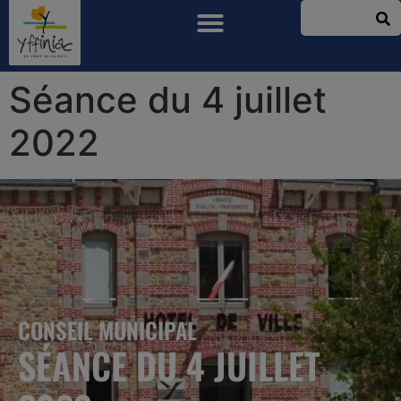
Séance du 4 juillet
2022
CONSEIL MUNICIPAL
SÉANCE DU 4 JUILLET