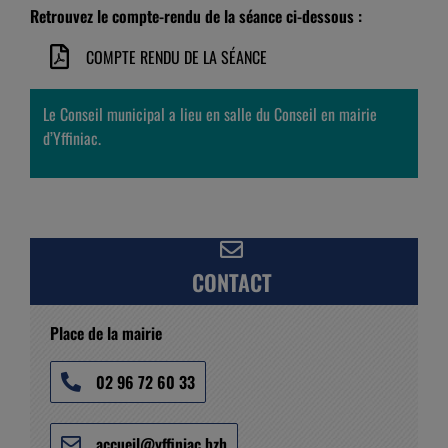
Retrouvez le compte-rendu de la séance ci-dessous :
COMPTE RENDU DE LA SÉANCE
Le Conseil municipal a lieu en salle du Conseil en mairie
d’Yffiniac.
CONTACT
Place de la mairie
02 96 72 60 33
accueil@yffiniac.bzh