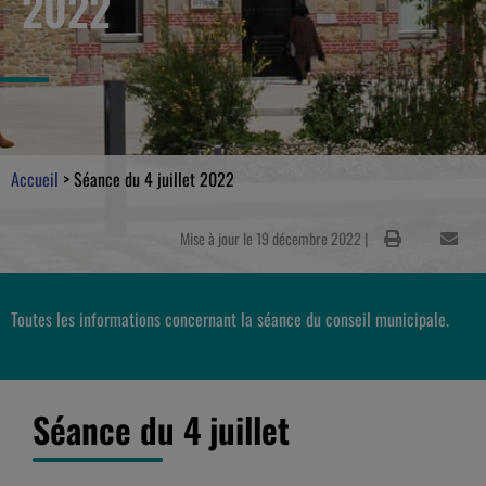
2022
Accueil
>
Séance du 4 juillet 2022
Mise à jour le 19 décembre 2022 |
Toutes les informations concernant la séance du conseil municipale.
Séance du 4 juillet