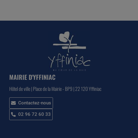
MAIRIE D'YFFINIAC
Hôtel de ville | Place de la Mairie - BP9 | 22 120 Yffiniac
Contactez-nous
02 96 72 60 33