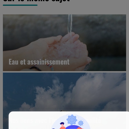
Eau et assainissement
Nos liens avec l’intercommunalité