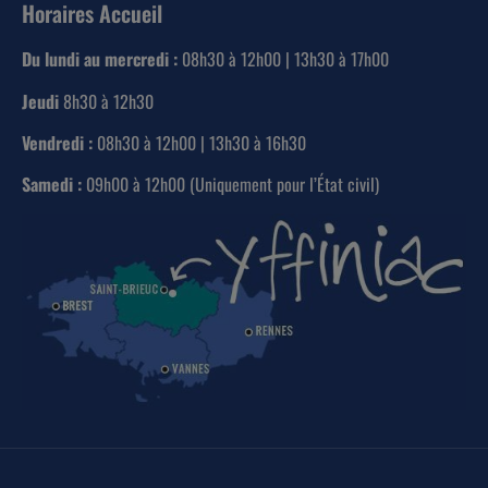
Horaires Accueil
Du lundi au mercredi :
08h30 à 12h00 | 13h30 à 17h00
Jeudi
8h30 à 12h30
Vendredi :
08h30 à 12h00 | 13h30 à 16h30
Samedi :
09h00 à 12h00 (Uniquement pour l’État civil)