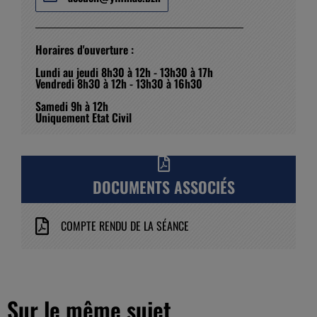
Horaires d'ouverture :
Lundi au jeudi 8h30 à 12h - 13h30 à 17h
Vendredi 8h30 à 12h - 13h30 à 16h30
Samedi 9h à 12h
Uniquement Etat Civil
DOCUMENTS ASSOCIÉS
COMPTE RENDU DE LA SÉANCE
Sur le même sujet