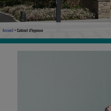
Accueil
>
Cabinet d’hypnose