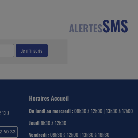
SMS
ALERTES
Horaires Accueil
Du lundi au mercredi :
08h30 à 12h00 | 13h30 à 17h00
22 120
Jeudi
8h30 à 12h30
2 60 33
Vendredi :
08h30 à 12h00 | 13h30 à 16h30