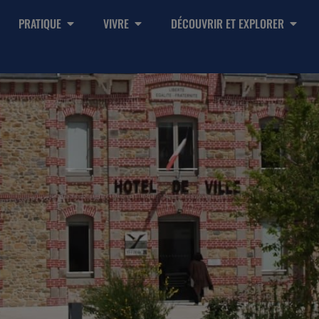
PRATIQUE
VIVRE
DÉCOUVRIR ET EXPLORER