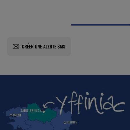
CRÉER UNE ALERTE SMS