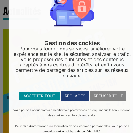
Actualités
Gestion des cookies
Pour vous fournir des services, améliorer votre
expérience sur le site, le sécuriser, analyser le trafic,
vous proposer des publicités et des contenus
adaptés à vos centres d'intérêts, et enfin vous
permettre de partager des articles sur les réseaux
sociaux.
ACCEPTER TOUT
RÉGLAGES
REFUSER TOUT
Vous pouvez à tout moment modifier vos préférences en cliquant sur le lien « Gestion
des cookies » en bas de notre site.
Pour plus d’informations sur l’utilisation de vos données personnelles, vous pouvez
consulter
notre politique de confidentialité
.