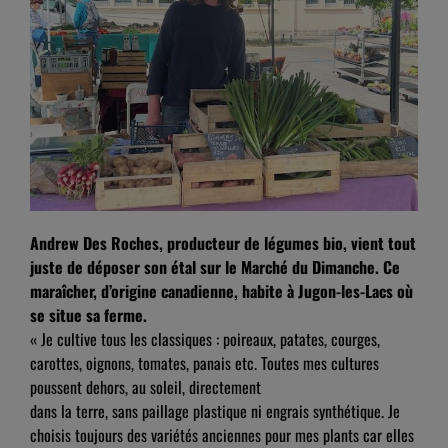
Andrew Des Roches, producteur de légumes bio, vient tout
juste de déposer son étal sur le Marché du Dimanche. Ce
maraîcher, d’origine canadienne,
habite à Jugon-les-Lacs où
se situe sa ferme.
« Je cultive tous les classiques : poireaux, patates, courges,
carottes, oignons, tomates, panais etc. Toutes mes cultures
poussent dehors, au soleil, directement
dans la terre, sans paillage plastique ni engrais synthétique. Je
choisis toujours des variétés anciennes pour mes plants car elles