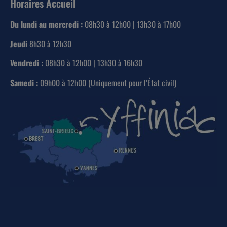
Horaires Accueil
Du lundi au mercredi :
08h30 à 12h00 | 13h30 à 17h00
Jeudi
8h30 à 12h30
Vendredi :
08h30 à 12h00 | 13h30 à 16h30
Samedi :
09h00 à 12h00 (Uniquement pour l’État civil)