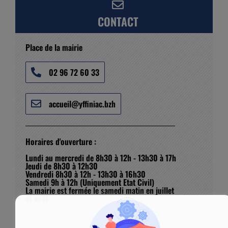
CONTACT
Place de la mairie
02 96 72 60 33
accueil@yffiniac.bzh
Horaires d'ouverture :
Lundi au mercredi de 8h30 à 12h - 13h30 à 17h
Jeudi de 8h30 à 12h30
Vendredi 8h30 à 12h - 13h30 à 16h30
Samedi 9h à 12h (Uniquement Etat Civil)
La mairie est fermée le samedi matin en juillet
et août.