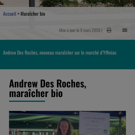
Accueil
>
Maraîcher bio
Mise à jour le 9 mars 2026 |
Andrew Des Roches, nouveau maraîcher sur le marché d’Yffiniac
Andrew Des Roches,
maraîcher bio