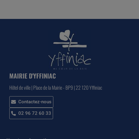
MAIRIE D'YFFINIAC
Hôtel de ville | Place de la Mairie - BP9 | 22 120 Yffiniac
Contactez-nous
02 96 72 60 33