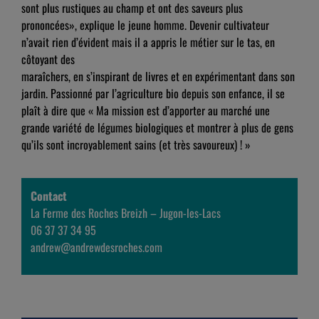
sont plus rustiques au champ et ont des saveurs plus
prononcées», explique le jeune homme. Devenir cultivateur
n’avait rien d’évident mais il a appris le métier sur le tas, en
côtoyant des
maraîchers, en s’inspirant de livres et en expérimentant dans son
jardin. Passionné par l’agriculture bio depuis son enfance, il se
plaît à dire que « Ma mission est d’apporter au marché une
grande variété de légumes biologiques et montrer à plus de gens
qu’ils sont incroyablement sains (et très savoureux) ! »
Contact
La Ferme des Roches Breizh – Jugon-les-Lacs
06 37 37 34 95
andrew@andrewdesroches.com