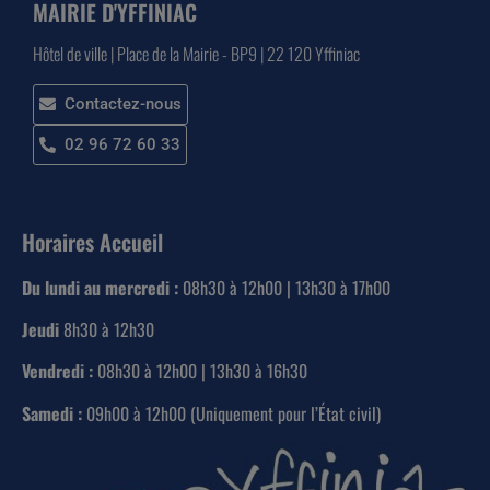
MAIRIE D'YFFINIAC
Hôtel de ville | Place de la Mairie - BP9 | 22 120 Yffiniac
Contactez-nous
02 96 72 60 33
Horaires Accueil
Du lundi au mercredi :
08h30 à 12h00 | 13h30 à 17h00
Jeudi
8h30 à 12h30
Vendredi :
08h30 à 12h00 | 13h30 à 16h30
Samedi :
09h00 à 12h00 (Uniquement pour l’État civil)