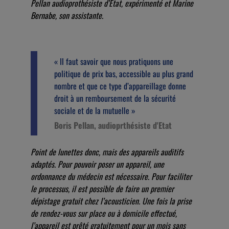
Pellan audioprothésiste d’Etat, expérimenté et Marine
Bernabe, son assistante.
« Il faut savoir que nous pratiquons une
politique de prix bas, accessible au plus grand
nombre et que ce type d’appareillage donne
droit à un remboursement de la sécurité
sociale et de la mutuelle »
Boris Pellan, audioprthésiste d'Etat
Point de lunettes donc, mais des appareils auditifs
adaptés. Pour pouvoir poser un appareil, une
ordonnance du médecin est nécessaire. Pour faciliter
le processus, il est possible de faire un premier
dépistage gratuit chez l’acousticien. Une fois la prise
de rendez-vous sur place ou à domicile effectué,
l’appareil est prêté gratuitement pour un mois sans