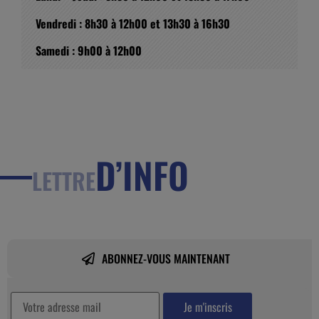
Vendredi : 8h30 à 12h00 et 13h30 à 16h30
Samedi : 9h00 à 12h00
D’INFO
LETTRE
ABONNEZ-VOUS MAINTENANT