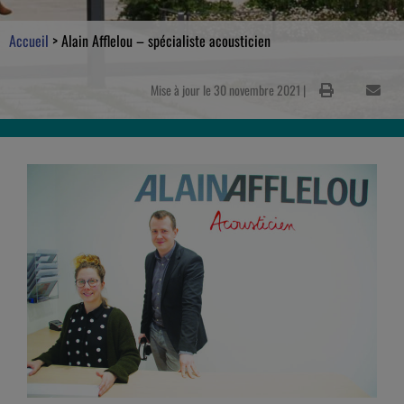
Accueil
>
Alain Afflelou – spécialiste acousticien
Mise à jour le 30 novembre 2021 |