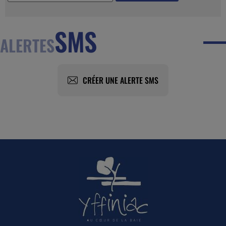
SMS
ALERTES
CRÉER UNE ALERTE SMS