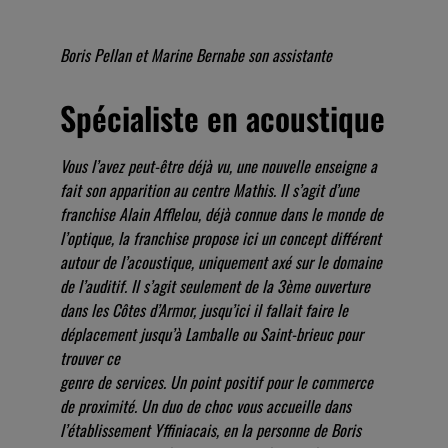
Boris Pellan et Marine Bernabe son assistante
Spécialiste en acoustique
Vous l’avez peut-être déjà vu, une nouvelle enseigne a
fait son apparition au centre Mathis. Il s’agit d’une
franchise Alain Afflelou, déjà connue dans le monde de
l’optique, la franchise propose ici un concept différent
autour de l’acoustique, uniquement axé sur le domaine
de l’auditif. Il s’agit seulement de la 3ème ouverture
dans les Côtes d’Armor, jusqu’ici il fallait faire le
déplacement jusqu’à Lamballe ou Saint-brieuc pour
trouver ce
genre de services. Un point positif pour le commerce
de proximité. Un duo de choc vous accueille dans
l’établissement Yffiniacais, en la personne de Boris