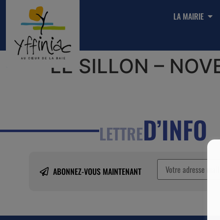
LA MAIRIE
LE SILLON – NOV
D’INFO
LETTRE
ABONNEZ-VOUS MAINTENANT