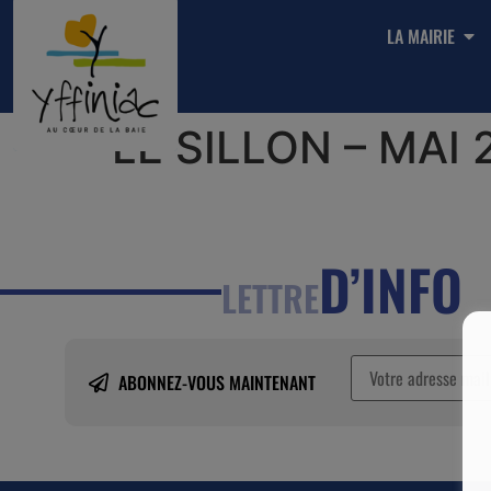
LA MAIRIE
LE SILLON – MAI 
D’INFO
LETTRE
ABONNEZ-VOUS MAINTENANT