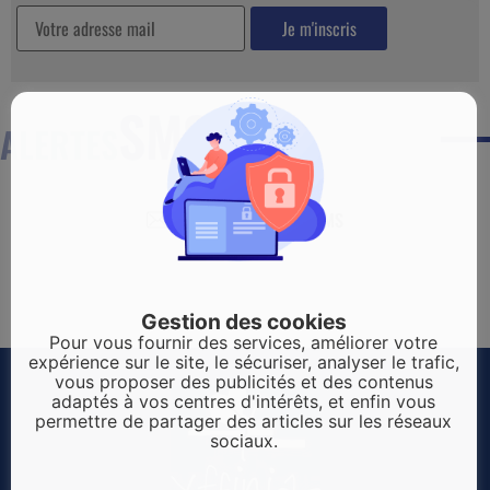
SMS
ALERTES
CRÉER UNE ALERTE SMS
Gestion des cookies
Pour vous fournir des services, améliorer votre
expérience sur le site, le sécuriser, analyser le trafic,
vous proposer des publicités et des contenus
adaptés à vos centres d'intérêts, et enfin vous
permettre de partager des articles sur les réseaux
sociaux.