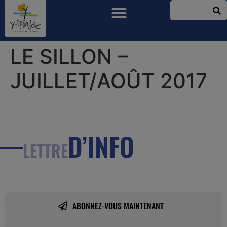
LE SILLON –
JUILLET/AOÛT 2017
D’INFO
LETTRE
ABONNEZ-VOUS MAINTENANT