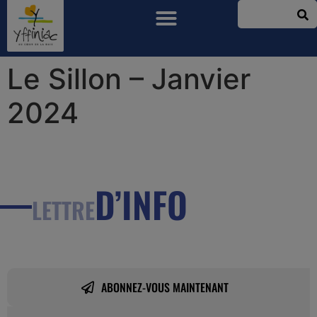
Le Sillon – Janvier
2024
D’INFO
LETTRE
ABONNEZ-VOUS MAINTENANT