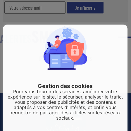
SMS
ALERTES
CRÉER UNE ALERTE SMS
Gestion des cookies
Pour vous fournir des services, améliorer votre
expérience sur le site, le sécuriser, analyser le trafic,
vous proposer des publicités et des contenus
adaptés à vos centres d'intérêts, et enfin vous
permettre de partager des articles sur les réseaux
sociaux.