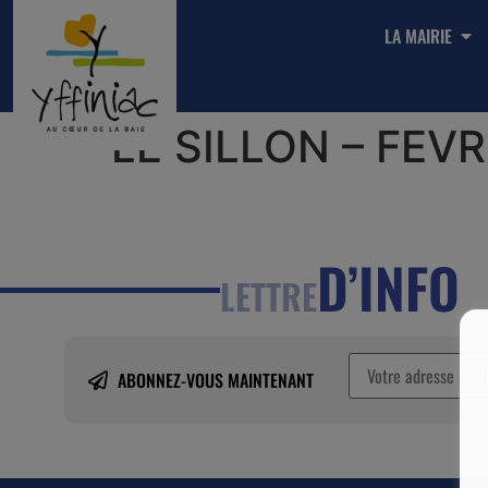
LA MAIRIE
LE SILLON – FEVR
D’INFO
LETTRE
ABONNEZ-VOUS MAINTENANT