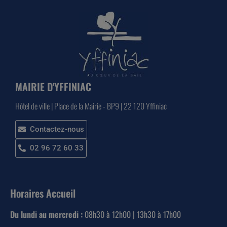
MAIRIE D'YFFINIAC
Hôtel de ville | Place de la Mairie - BP9 | 22 120 Yffiniac
Contactez-nous
02 96 72 60 33
Horaires Accueil
Du lundi au mercredi :
08h30 à 12h00 | 13h30 à 17h00