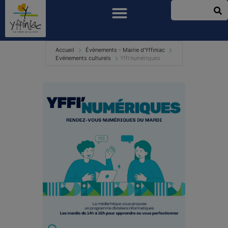
Accueil
Évènements - Mairie d'Yffiniac
Evénements culturels
Yffi’numériques