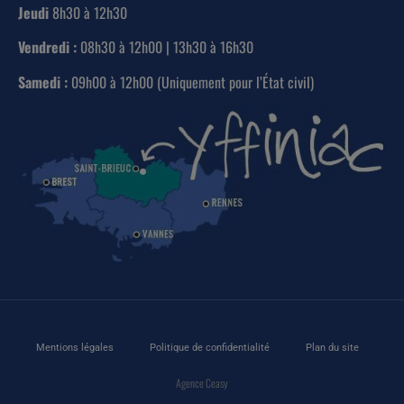
Jeudi
8h30 à 12h30
Vendredi :
08h30 à 12h00 | 13h30 à 16h30
Samedi :
09h00 à 12h00 (Uniquement pour l’État civil)
Mentions légales
Politique de confidentialité
Plan du site
Agence Ceasy