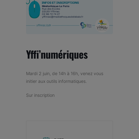
Yffi’numériques
Mardi 2 juin, de 14h à 16h, venez vous
initier aux outils informatiques.
Sur inscription