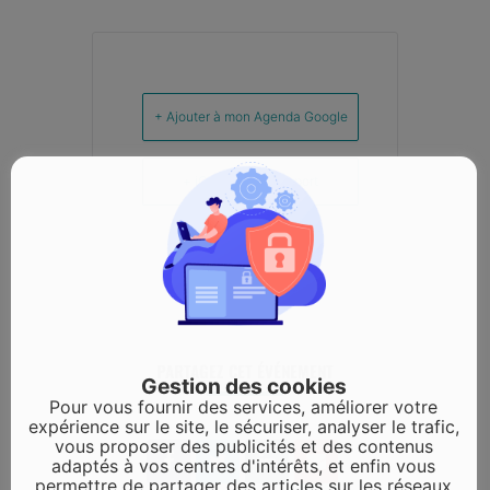
+ Ajouter à mon Agenda Google
+ iCal / Outlook export
PARTAGEZ CET ÉVÉNEMENT
Gestion des cookies
Pour vous fournir des services, améliorer votre
expérience sur le site, le sécuriser, analyser le trafic,
vous proposer des publicités et des contenus
adaptés à vos centres d'intérêts, et enfin vous
permettre de partager des articles sur les réseaux