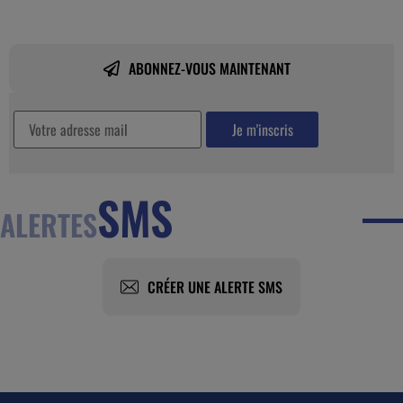
ABONNEZ-VOUS MAINTENANT
SMS
ALERTES
CRÉER UNE ALERTE SMS