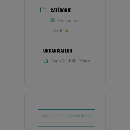
CATÉGORIE
Evènements
sportifs
ORGANISATEUR
Tennis Club Hillion Yffiniac
+ Ajouter à mon Agenda Google