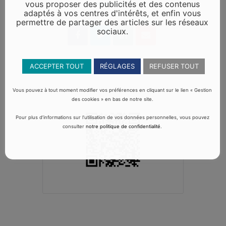
vous proposer des publicités et des contenus
adaptés à vos centres d'intérêts, et enfin vous
permettre de partager des articles sur les réseaux
sociaux.
ACCEPTER TOUT
RÉGLAGES
REFUSER TOUT
Vous pouvez à tout moment modifier vos préférences en cliquant sur le lien « Gestion
des cookies » en bas de notre site.
Pour plus d’informations sur l’utilisation de vos données personnelles, vous pouvez
consulter
notre politique de confidentialité
.