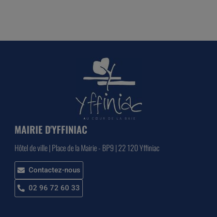
MAIRIE D'YFFINIAC
Hôtel de ville | Place de la Mairie - BP9 | 22 120 Yffiniac
Contactez-nous
02 96 72 60 33