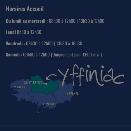
Horaires Accueil
Du lundi au mercredi :
08h30 à 12h00 | 13h30 à 17h00
Jeudi
8h30 à 12h30
Vendredi :
08h30 à 12h00 | 13h30 à 16h30
Samedi :
09h00 à 12h00 (Uniquement pour l’État civil)