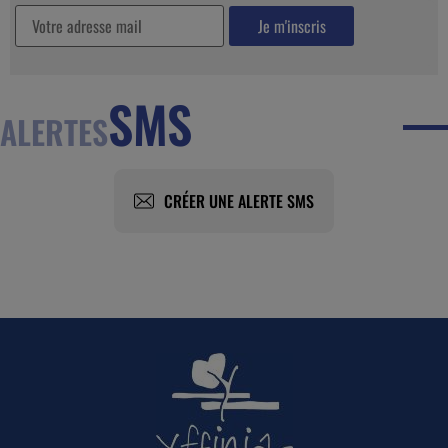
SMS
ALERTES
CRÉER UNE ALERTE SMS