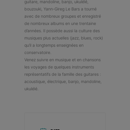
guitare, mandoline, banjo, ukulélé,
bouzouki, Yann-Gireg Le Bars a tourné
avec de nombreux groupes et enregistré
de nombreux albums en une trentaine
d’années. Il possède aussi la culture des
musiques plus actuelles (jazz, blues, rock)
qu’il a longtemps enseignées en
conservatoire.
Venez suivre en musique et en chansons
les voyages de quelques instruments
représentatifs de la famille des guitares :
acoustique, électrique, banjo, mandoline,
ukulélé.