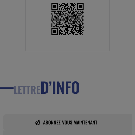
D’INFO
LETTRE
ABONNEZ-VOUS MAINTENANT