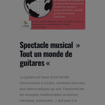
Spectacle musical »
Tout un monde de
guitares «
La guitare est issue d’une famille
d’instruments à cordes, sûrement l’une des
plus démocratiques qui soit. Passionné par
les musiques traditionnelles (bretonne,
irlandaise, américaine…) qu’il joue à la