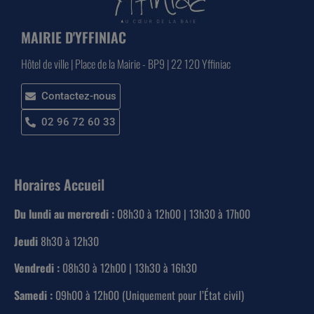
MAIRIE D'YFFINIAC
Hôtel de ville | Place de la Mairie - BP9 | 22 120 Yffiniac
Contactez-nous
02 96 72 60 33
Horaires Accueil
Du lundi au mercredi :
08h30 à 12h00 | 13h30 à 17h00
Jeudi
8h30 à 12h30
Vendredi :
08h30 à 12h00 | 13h30 à 16h30
Samedi :
09h00 à 12h00 (Uniquement pour l’État civil)