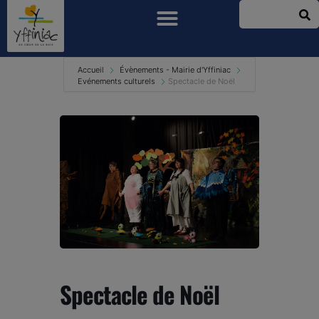
Accueil
Évènements - Mairie d'Yffiniac
Evénements culturels
Spectacle de Noël
Spectacle de Noël