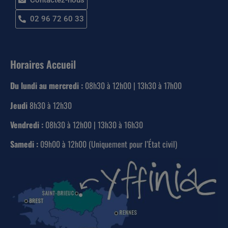
Contactez-nous
02 96 72 60 33
Horaires Accueil
Du lundi au mercredi :
08h30 à 12h00 | 13h30 à 17h00
Jeudi
8h30 à 12h30
Vendredi :
08h30 à 12h00 | 13h30 à 16h30
Samedi :
09h00 à 12h00 (Uniquement pour l’État civil)