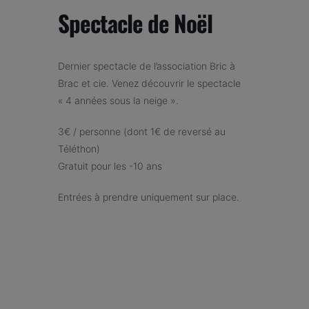
Spectacle de Noël
Dernier spectacle de l’association Bric à
Brac et cie. Venez découvrir le spectacle
« 4 années sous la neige ».
3€ / personne (dont 1€ de reversé au
Téléthon)
Gratuit pour les -10 ans
Entrées à prendre uniquement sur place.