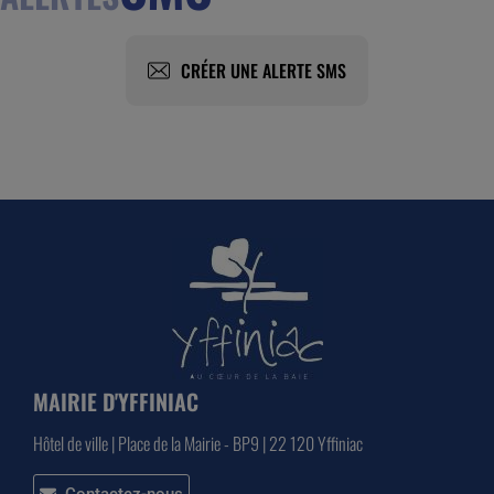
CRÉER UNE ALERTE SMS
MAIRIE D'YFFINIAC
Hôtel de ville | Place de la Mairie - BP9 | 22 120 Yffiniac