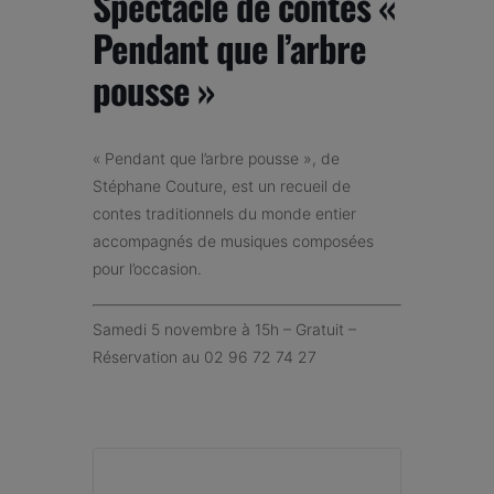
Spectacle de contes «
Pendant que l’arbre
pousse »
« Pendant que l’arbre pousse », de
Stéphane Couture, est un recueil de
contes traditionnels du monde entier
accompagnés de musiques composées
pour l’occasion.
Samedi 5 novembre à 15h – Gratuit –
Réservation au 02 96 72 74 27