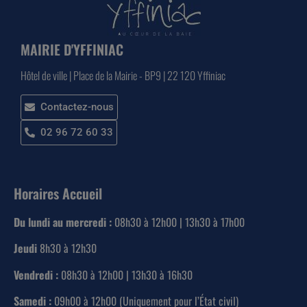
MAIRIE D'YFFINIAC
Hôtel de ville | Place de la Mairie - BP9 | 22 120 Yffiniac
Contactez-nous
02 96 72 60 33
Horaires Accueil
Du lundi au mercredi :
08h30 à 12h00 | 13h30 à 17h00
Jeudi
8h30 à 12h30
Vendredi :
08h30 à 12h00 | 13h30 à 16h30
Samedi :
09h00 à 12h00 (Uniquement pour l’État civil)