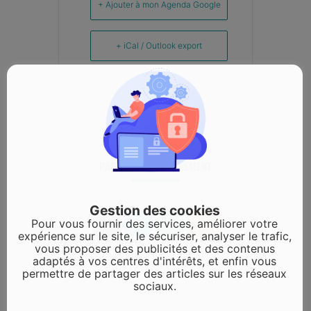
+ Ajouter à mon Agenda Google
+ iCal / Outlook export
PARTAGEZ CET ÉVÉNEMENT
Gestion des cookies
Pour vous fournir des services, améliorer votre
expérience sur le site, le sécuriser, analyser le trafic,
vous proposer des publicités et des contenus
adaptés à vos centres d'intérêts, et enfin vous
permettre de partager des articles sur les réseaux
sociaux.