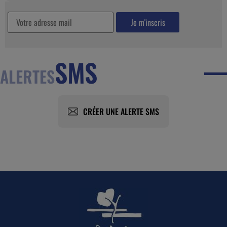
SMS
ALERTES
CRÉER UNE ALERTE SMS