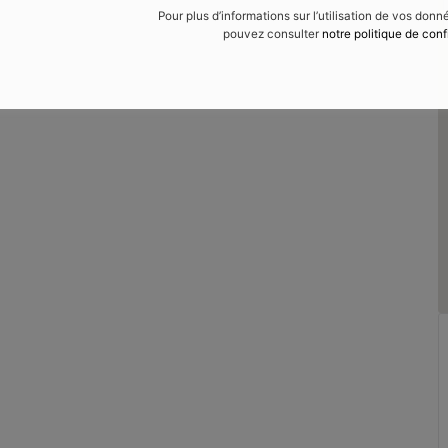
Pour plus d’informations sur l’utilisation de vos don
pouvez consulter
notre politique de conf