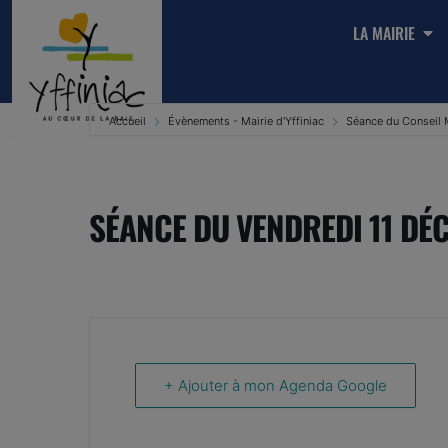
LA MAIRIE
Accueil
Évènements - Mairie d'Yffiniac
Séance du Conseil 
SÉANCE DU VENDREDI 11 DÉ
+ Ajouter à mon Agenda Google