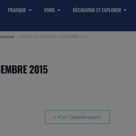
PRATIQUE
VIVRE
DÉCOUVRIR ET EXPLORER
Municipal
SÉANCE DU VENDREDI 11 DÉCEMBRE 2015
CEMBRE 2015
+ iCal / Outlook export