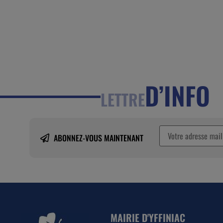
D’INFO
LETTRE
ABONNEZ-VOUS MAINTENANT
MAIRIE D'YFFINIAC