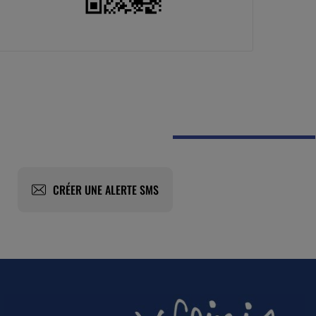
CRÉER UNE ALERTE SMS