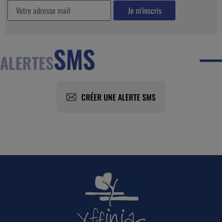
SMS
ALERTES
CRÉER UNE ALERTE SMS