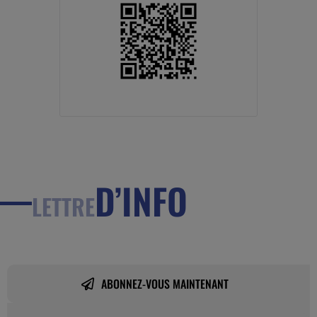
D’INFO
LETTRE
ABONNEZ-VOUS MAINTENANT