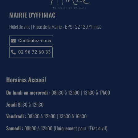
MAIRIE D'YFFINIAC
Hôtel de ville | Place de la Mairie - BP9 | 22 120 Yffiniac
Contactez-nous
02 96 72 60 33
Horaires Accueil
Du lundi au mercredi :
08h30 à 12h00 | 13h30 à 17h00
Jeudi
8h30 à 12h30
Vendredi :
08h30 à 12h00 | 13h30 à 16h30
Samedi :
09h00 à 12h00 (Uniquement pour l’État civil)