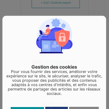
+ iCal / Outlook export
PARTAGEZ CET ÉVÉNEMENT
Gestion des cookies
Pour vous fournir des services, améliorer votre
expérience sur le site, le sécuriser, analyser le trafic,
vous proposer des publicités et des contenus
adaptés à vos centres d'intérêts, et enfin vous
permettre de partager des articles sur les réseaux
sociaux.