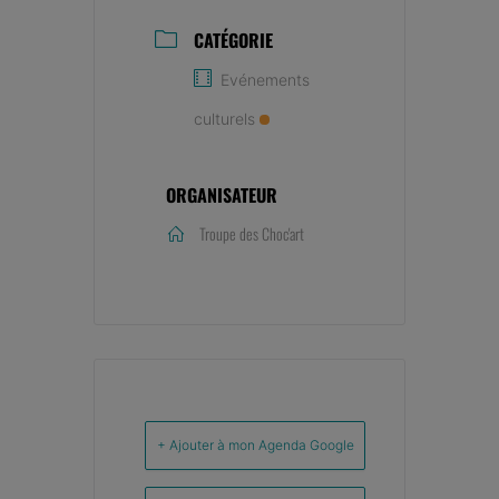
CATÉGORIE
Evénements
culturels
ORGANISATEUR
Troupe des Choc'art
+ Ajouter à mon Agenda Google