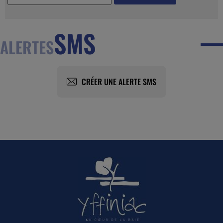
SMS
ALERTES
CRÉER UNE ALERTE SMS