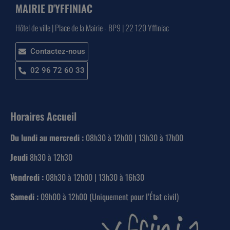
MAIRIE D'YFFINIAC
Hôtel de ville | Place de la Mairie - BP9 | 22 120 Yffiniac
Contactez-nous
02 96 72 60 33
Horaires Accueil
Du lundi au mercredi :
08h30 à 12h00 | 13h30 à 17h00
Jeudi
8h30 à 12h30
Vendredi :
08h30 à 12h00 | 13h30 à 16h30
Samedi :
09h00 à 12h00 (Uniquement pour l’État civil)