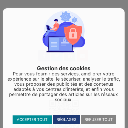
PARTAGEZ CET ÉVÉNEMENT
Gestion des cookies
Pour vous fournir des services, améliorer votre
expérience sur le site, le sécuriser, analyser le trafic,
vous proposer des publicités et des contenus
adaptés à vos centres d'intérêts, et enfin vous
permettre de partager des articles sur les réseaux
sociaux.
ACCEPTER TOUT
RÉGLAGES
REFUSER TOUT