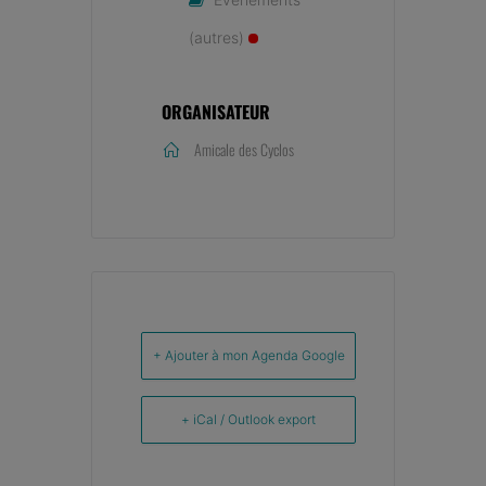
(autres)
ORGANISATEUR
Amicale des Cyclos
+ Ajouter à mon Agenda Google
+ iCal / Outlook export