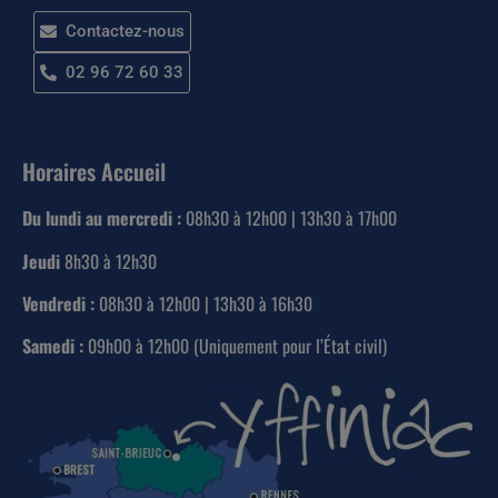
Contactez-nous
02 96 72 60 33
Horaires Accueil
Du lundi au mercredi :
08h30 à 12h00 | 13h30 à 17h00
Jeudi
8h30 à 12h30
Vendredi :
08h30 à 12h00 | 13h30 à 16h30
Samedi :
09h00 à 12h00 (Uniquement pour l’État civil)