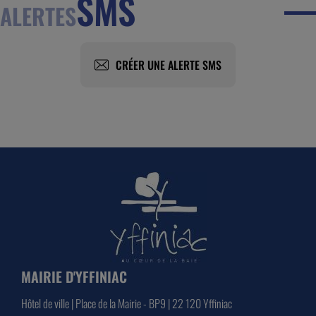
SMS
ALERTES
CRÉER UNE ALERTE SMS
MAIRIE D'YFFINIAC
Hôtel de ville | Place de la Mairie - BP9 | 22 120 Yffiniac