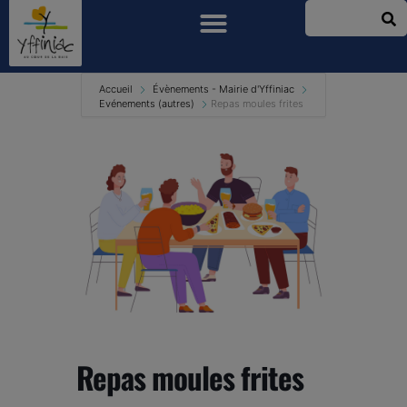
Accueil
Évènements - Mairie d'Yffiniac
Evénements (autres)
Repas moules frites
Repas moules frites