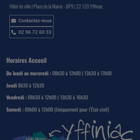
Hôtel de ville | Place de la Mairie - BP9 | 22 120 Yffiniac
Contactez-nous
02 96 72 60 33
Horaires Accueil
Du lundi au mercredi :
08h30 à 12h00 | 13h30 à 17h00
Jeudi
8h30 à 12h30
Vendredi :
08h30 à 12h00 | 13h30 à 16h30
Samedi :
09h00 à 12h00 (Uniquement pour l’État civil)