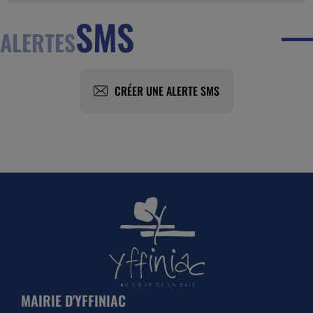
SMS
ALERTES
CRÉER UNE ALERTE SMS
MAIRIE D'YFFINIAC