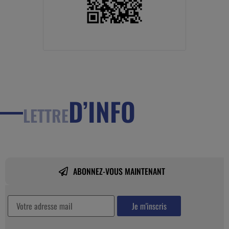
D’INFO
LETTRE
ABONNEZ-VOUS MAINTENANT