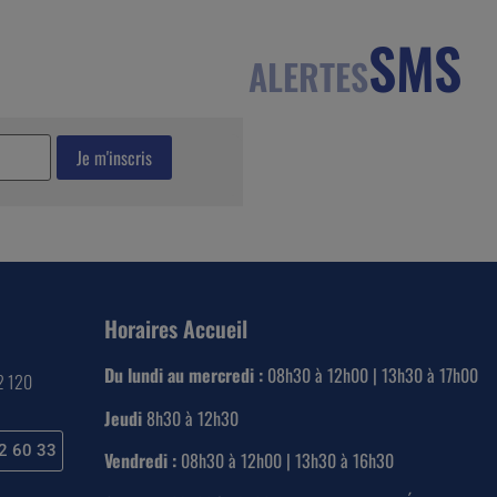
SMS
ALERTES
Horaires Accueil
Du lundi au mercredi :
08h30 à 12h00 | 13h30 à 17h00
22 120
Jeudi
8h30 à 12h30
2 60 33
Vendredi :
08h30 à 12h00 | 13h30 à 16h30