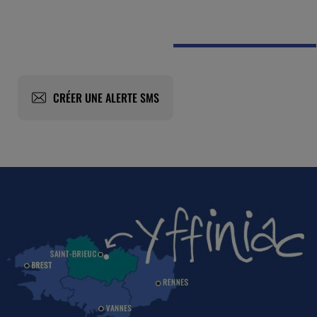
CRÉER UNE ALERTE SMS