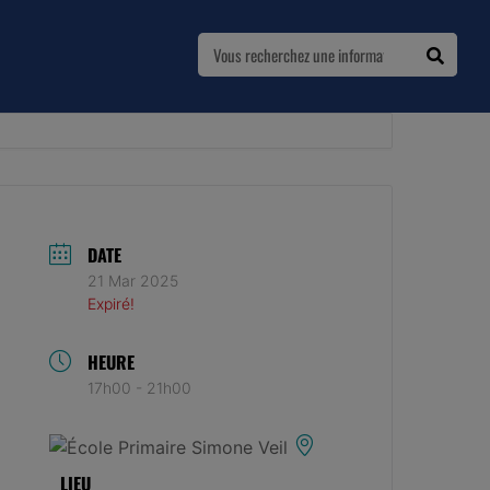
DATE
21 Mar 2025
Expiré!
HEURE
17h00 - 21h00
LIEU