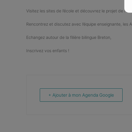
Visitez les sites de l’école et découvrez le projet de rén
Rencontrez et discutez avec l’équipe enseignante, les 
Echangez autour de la filière bilingue Breton,
Inscrivez vos enfants !
+ Ajouter à mon Agenda Google