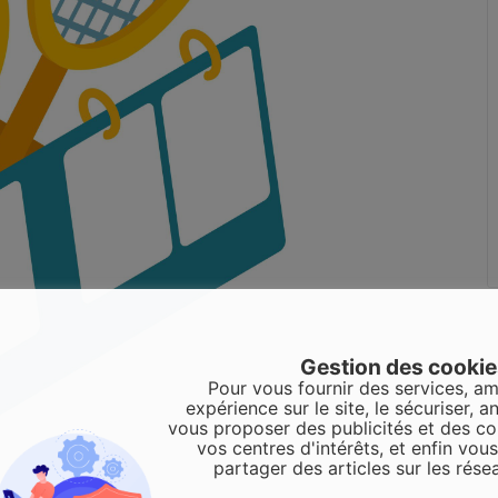
Gestion des cooki
Pour vous fournir des services, am
expérience sur le site, le sécuriser, an
vous proposer des publicités et des c
vos centres d'intérêts, et enfin vou
partager des articles sur les rése