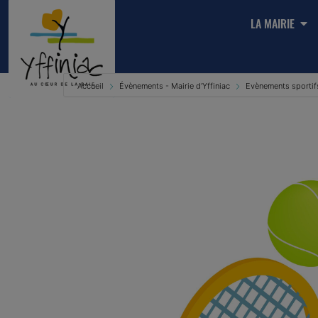
LA MAIRIE
Accueil
Évènements - Mairie d'Yffiniac
Evènements sportif