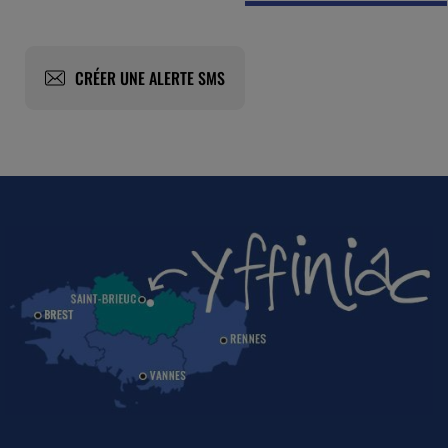
CRÉER UNE ALERTE SMS