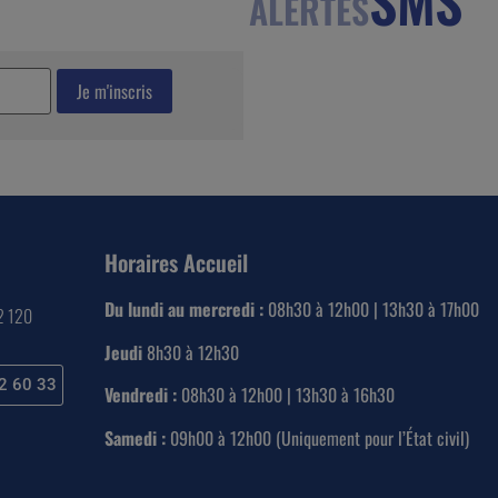
ALERTES
Horaires Accueil
Du lundi au mercredi :
08h30 à 12h00 | 13h30 à 17h00
22 120
Jeudi
8h30 à 12h30
2 60 33
Vendredi :
08h30 à 12h00 | 13h30 à 16h30
Samedi :
09h00 à 12h00 (Uniquement pour l’État civil)