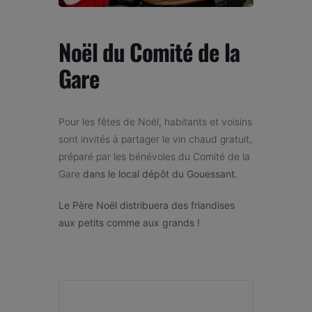
Noël du Comité de la
Gare
Pour les fêtes de Noël, habitants et voisins
sont invités à partager le vin chaud gratuit,
préparé par les bénévoles du Comité de la
Gare
dans le local dépôt du Gouessant.
Le Père Noël distribuera des friandises
aux petits comme aux grands !