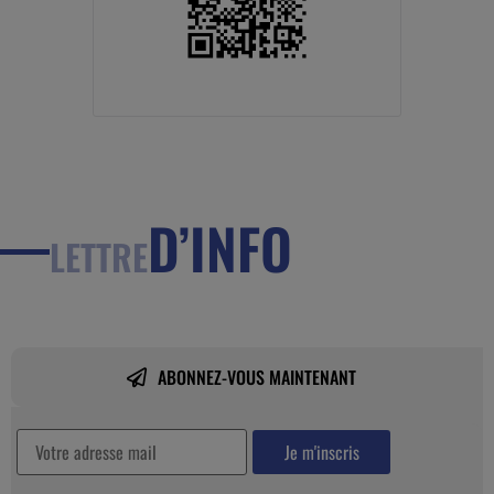
D’INFO
LETTRE
ABONNEZ-VOUS MAINTENANT