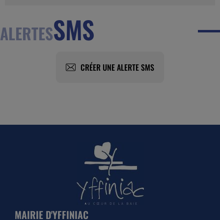
SMS
ALERTES
CRÉER UNE ALERTE SMS
MAIRIE D'YFFINIAC