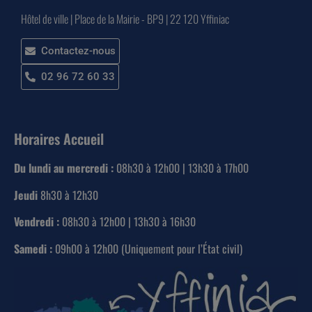
Hôtel de ville | Place de la Mairie - BP9 | 22 120 Yffiniac
Contactez-nous
02 96 72 60 33
Horaires Accueil
Du lundi au mercredi :
08h30 à 12h00 | 13h30 à 17h00
Jeudi
8h30 à 12h30
Vendredi :
08h30 à 12h00 | 13h30 à 16h30
Samedi :
09h00 à 12h00 (Uniquement pour l’État civil)