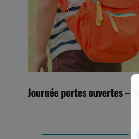
Journée portes ouvertes – S