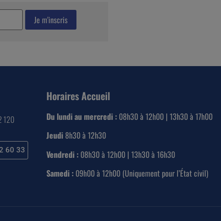
Horaires Accueil
Du lundi au mercredi :
08h30 à 12h00 | 13h30 à 17h00
22 120
Jeudi
8h30 à 12h30
2 60 33
Vendredi :
08h30 à 12h00 | 13h30 à 16h30
Samedi :
09h00 à 12h00 (Uniquement pour l’État civil)