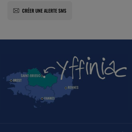
CRÉER UNE ALERTE SMS