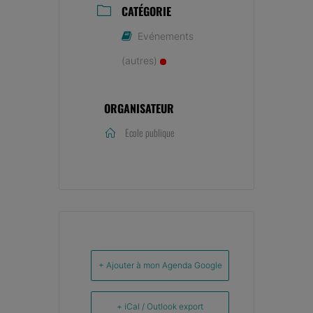
CATÉGORIE
Evénements
(autres)
ORGANISATEUR
Ecole publique
+ Ajouter à mon Agenda Google
+ iCal / Outlook export