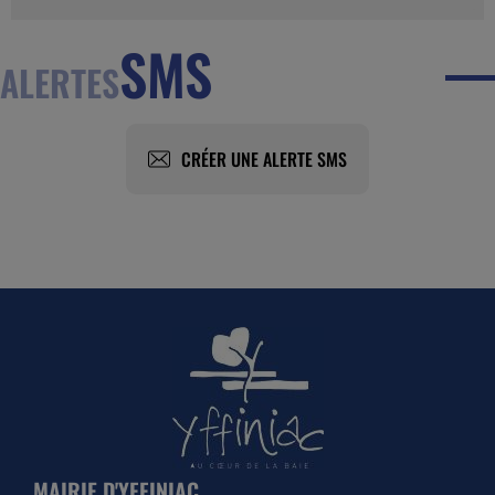
SMS
ALERTES
CRÉER UNE ALERTE SMS
MAIRIE D'YFFINIAC