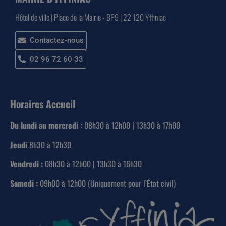
Hôtel de ville | Place de la Mairie - BP9 | 22 120 Yffiniac
Contactez-nous
02 96 72 60 33
Horaires Accueil
Du lundi au mercredi :
08h30 à 12h00 | 13h30 à 17h00
Jeudi
8h30 à 12h30
Vendredi :
08h30 à 12h00 | 13h30 à 16h30
Samedi :
09h00 à 12h00 (Uniquement pour l’État civil)