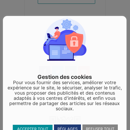
PARTAGEZ CET ÉVÉNEMENT
Gestion des cookies
Pour vous fournir des services, améliorer votre
expérience sur le site, le sécuriser, analyser le trafic,
vous proposer des publicités et des contenus
adaptés à vos centres d'intérêts, et enfin vous
permettre de partager des articles sur les réseaux
sociaux.
ACCEPTER TOUT
RÉGLAGES
REFUSER TOUT