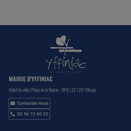
MAIRIE D'YFFINIAC
Hôtel de ville | Place de la Mairie - BP9 | 22 120 Yffiniac
Contactez-nous
02 96 72 60 33