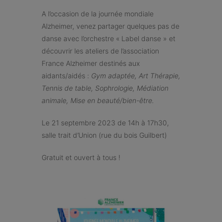
A l’occasion de la journée mondiale
Alzheimer, venez partager quelques pas de
danse avec l’orchestre « Label danse » et
découvrir les ateliers de l’association
France Alzheimer destinés aux
aidants/aidés :
Gym adaptée, Art Thérapie,
Tennis de table, Sophrologie, Médiation
animale, Mise en beauté/bien-être.
Le 21 septembre 2023 de 14h à 17h30,
salle trait d’Union (rue du bois Guilbert)
Gratuit et ouvert à tous !