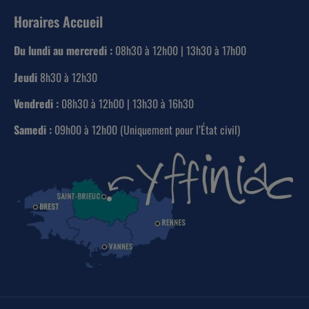
Horaires Accueil
Du lundi au mercredi :
08h30 à 12h00 | 13h30 à 17h00
Jeudi
8h30 à 12h30
Vendredi :
08h30 à 12h00 | 13h30 à 16h30
Samedi :
09h00 à 12h00 (Uniquement pour l’État civil)