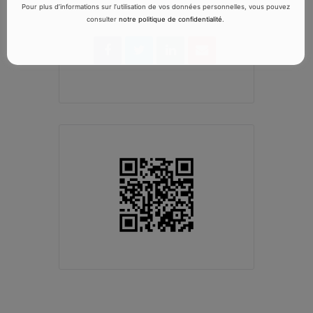
Pour plus d’informations sur l’utilisation de vos données personnelles, vous pouvez
consulter
notre politique de confidentialité
.