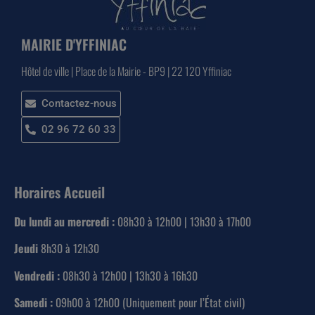
MAIRIE D'YFFINIAC
Hôtel de ville | Place de la Mairie - BP9 | 22 120 Yffiniac
Contactez-nous
02 96 72 60 33
Horaires Accueil
Du lundi au mercredi :
08h30 à 12h00 | 13h30 à 17h00
Jeudi
8h30 à 12h30
Vendredi :
08h30 à 12h00 | 13h30 à 16h30
Samedi :
09h00 à 12h00 (Uniquement pour l’État civil)