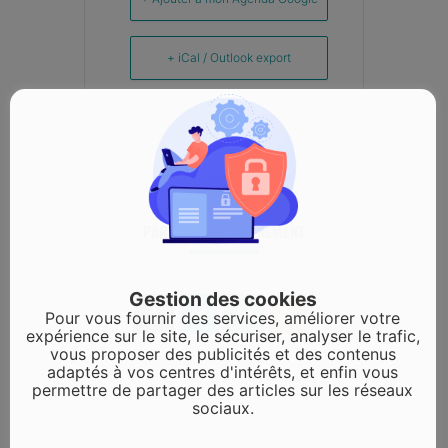
+ iCal / Outlook export
PARTAGEZ CET ÉVÉNEMENT
Gestion des cookies
Pour vous fournir des services, améliorer votre
expérience sur le site, le sécuriser, analyser le trafic,
vous proposer des publicités et des contenus
adaptés à vos centres d'intérêts, et enfin vous
permettre de partager des articles sur les réseaux
sociaux.