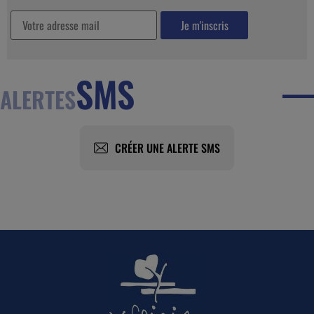
SMS
ALERTES
CRÉER UNE ALERTE SMS