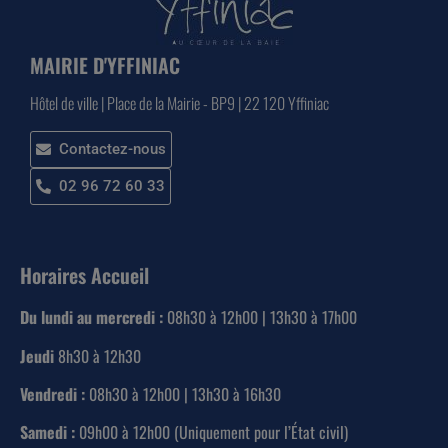
MAIRIE D'YFFINIAC
Hôtel de ville | Place de la Mairie - BP9 | 22 120 Yffiniac
Contactez-nous
02 96 72 60 33
Horaires Accueil
Du lundi au mercredi :
08h30 à 12h00 | 13h30 à 17h00
Jeudi
8h30 à 12h30
Vendredi :
08h30 à 12h00 | 13h30 à 16h30
Samedi :
09h00 à 12h00 (Uniquement pour l’État civil)