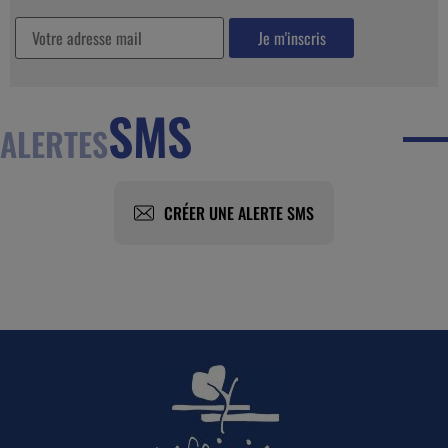
SMS
ALERTES
CRÉER UNE ALERTE SMS