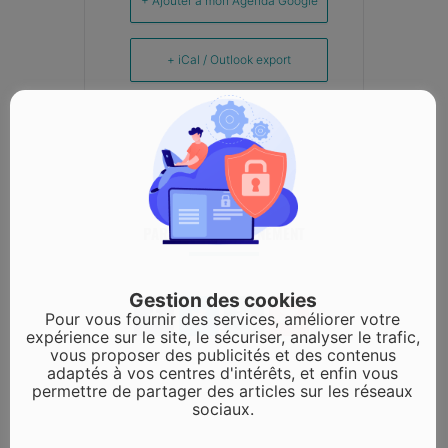
+ Ajouter à mon Agenda Google
+ iCal / Outlook export
PARTAGEZ CET ÉVÉNEMENT
Gestion des cookies
Pour vous fournir des services, améliorer votre
expérience sur le site, le sécuriser, analyser le trafic,
vous proposer des publicités et des contenus
adaptés à vos centres d'intérêts, et enfin vous
permettre de partager des articles sur les réseaux
sociaux.