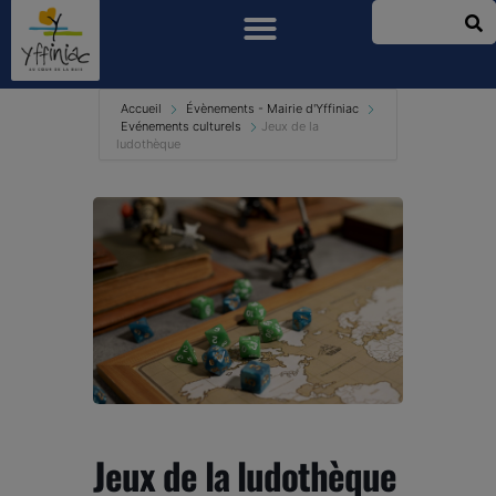
Accueil
Évènements - Mairie d'Yffiniac
Evénements culturels
Jeux de la
ludothèque
Jeux de la ludothèque