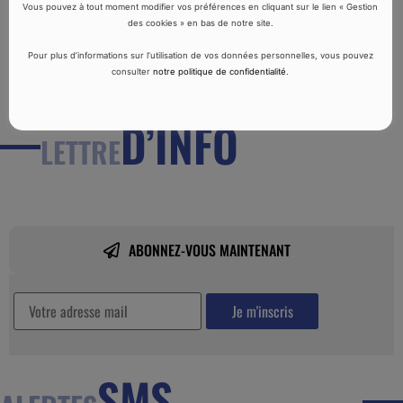
Vous pouvez à tout moment modifier vos préférences en cliquant sur le lien « Gestion
des cookies » en bas de notre site.
Pour plus d’informations sur l’utilisation de vos données personnelles, vous pouvez
consulter
notre politique de confidentialité
.
D’INFO
LETTRE
ABONNEZ-VOUS MAINTENANT
SMS