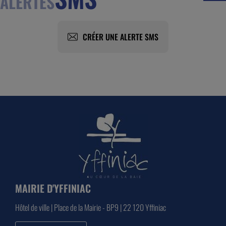
ALERTES
CRÉER UNE ALERTE SMS
MAIRIE D'YFFINIAC
Hôtel de ville | Place de la Mairie - BP9 | 22 120 Yffiniac