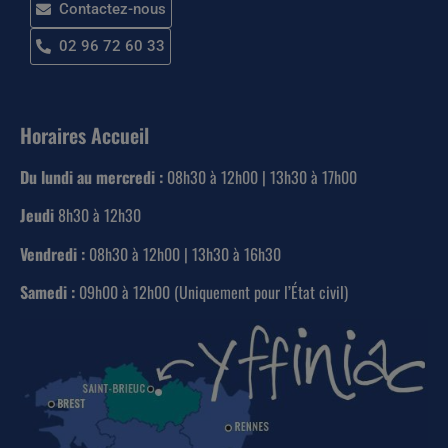
Contactez-nous
02 96 72 60 33
Horaires Accueil
Du lundi au mercredi :
08h30 à 12h00 | 13h30 à 17h00
Jeudi
8h30 à 12h30
Vendredi :
08h30 à 12h00 | 13h30 à 16h30
Samedi :
09h00 à 12h00 (Uniquement pour l’État civil)