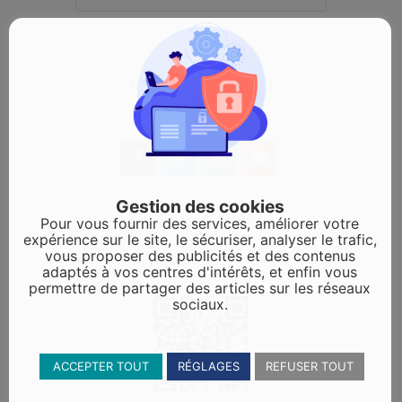
PARTAGEZ CET ÉVÉNEMENT
Gestion des cookies
Pour vous fournir des services, améliorer votre
expérience sur le site, le sécuriser, analyser le trafic,
vous proposer des publicités et des contenus
adaptés à vos centres d'intérêts, et enfin vous
permettre de partager des articles sur les réseaux
sociaux.
ACCEPTER TOUT
RÉGLAGES
REFUSER TOUT