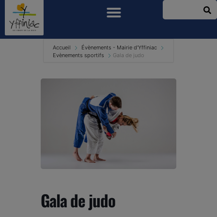
Accueil
Évènements - Mairie d'Yffiniac
Evènements sportifs
Gala de judo
Gala de judo